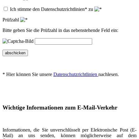
Ich stimme den Datenschutzrichtlinien* zu
Prüfzahl
Bitte geben Sie die Prüfzahl in das nebenstehende Feld ein:
abschicken
* Hier können Sie unsere
Datenschutzrichtlinien
nachlesen.
Wichtige Informationen zum E-Mail-Verkehr
Informationen, die Sie unverschlüsselt per Elektronische Post (E-
Mail) an uns senden, können möglicherweise auf dem