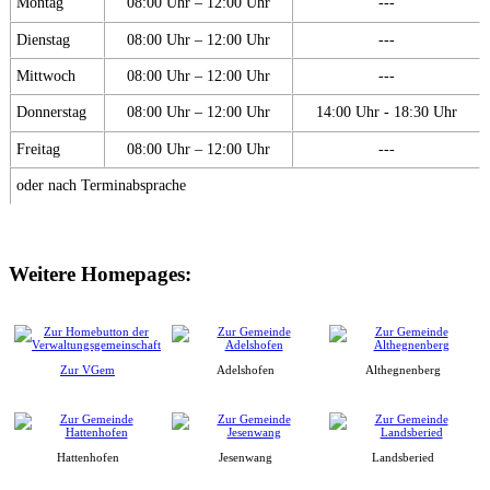
Montag
08:00 Uhr – 12:00 Uhr
---
Dienstag
08:00 Uhr – 12:00 Uhr
---
Mittwoch
08:00 Uhr – 12:00 Uhr
---
Donnerstag
08:00 Uhr – 12:00 Uhr
14:00 Uhr - 18:30 Uhr
Freitag
08:00 Uhr – 12:00 Uhr
---
oder nach Terminabsprache
Weitere Homepages:
Zur VGem
Adelshofen
Althegnenberg
Hattenhofen
Jesenwang
Landsberied