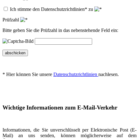
Ich stimme den Datenschutzrichtlinien* zu
Prüfzahl
Bitte geben Sie die Prüfzahl in das nebenstehende Feld ein:
abschicken
* Hier können Sie unsere
Datenschutzrichtlinien
nachlesen.
Wichtige Informationen zum E-Mail-Verkehr
Informationen, die Sie unverschlüsselt per Elektronische Post (E-
Mail) an uns senden, können möglicherweise auf dem