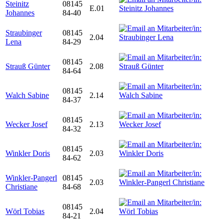
Steinitz
08145
E.01
Johannes
84-40
Straubinger
08145
2.04
Lena
84-29
08145
Strauß Günter
2.08
84-64
08145
Walch Sabine
2.14
84-37
08145
Wecker Josef
2.13
84-32
08145
Winkler Doris
2.03
84-62
Winkler-Pangerl
08145
2.03
Christiane
84-68
08145
Wörl Tobias
2.04
84-21