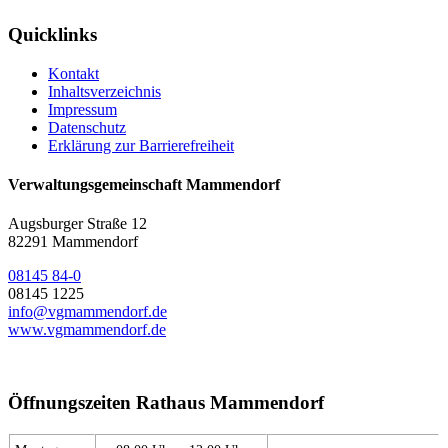
Quicklinks
Kontakt
Inhaltsverzeichnis
Impressum
Datenschutz
Erklärung zur Barrierefreiheit
Verwaltungsgemeinschaft Mammendorf
Augsburger Straße 12
82291 Mammendorf
08145 84-0
08145 1225
info@vgmammendorf.de
www.vgmammendorf.de
Öffnungszeiten Rathaus Mammendorf