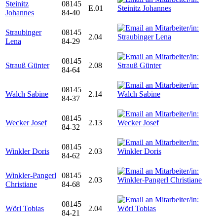
Steinitz
08145
E.01
Johannes
84-40
Straubinger
08145
2.04
Lena
84-29
08145
Strauß Günter
2.08
84-64
08145
Walch Sabine
2.14
84-37
08145
Wecker Josef
2.13
84-32
08145
Winkler Doris
2.03
84-62
Winkler-Pangerl
08145
2.03
Christiane
84-68
08145
Wörl Tobias
2.04
84-21