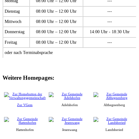
Montag
08:00 Uhr – 12:00 Uhr
---
Dienstag
08:00 Uhr – 12:00 Uhr
---
Mittwoch
08:00 Uhr – 12:00 Uhr
---
Donnerstag
08:00 Uhr – 12:00 Uhr
14:00 Uhr - 18:30 Uhr
Freitag
08:00 Uhr – 12:00 Uhr
---
oder nach Terminabsprache
Weitere Homepages:
Zur VGem
Adelshofen
Althegnenberg
Hattenhofen
Jesenwang
Landsberied