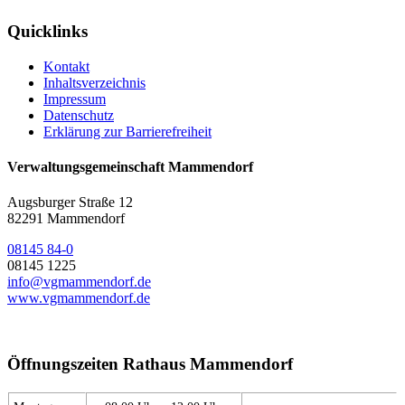
Quicklinks
Kontakt
Inhaltsverzeichnis
Impressum
Datenschutz
Erklärung zur Barrierefreiheit
Verwaltungsgemeinschaft Mammendorf
Augsburger Straße 12
82291 Mammendorf
08145 84-0
08145 1225
info@vgmammendorf.de
www.vgmammendorf.de
Öffnungszeiten Rathaus Mammendorf