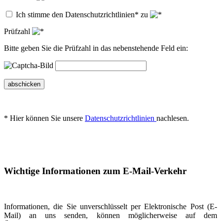
Ich stimme den Datenschutzrichtlinien* zu
Prüfzahl
Bitte geben Sie die Prüfzahl in das nebenstehende Feld ein:
abschicken
* Hier können Sie unsere
Datenschutzrichtlinien
nachlesen.
Wichtige Informationen zum E-Mail-Verkehr
Informationen, die Sie unverschlüsselt per Elektronische Post (E-
Mail) an uns senden, können möglicherweise auf dem