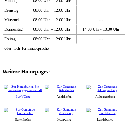
Montag
08:00 Uhr – 12:00 Uhr
---
Dienstag
08:00 Uhr – 12:00 Uhr
---
Mittwoch
08:00 Uhr – 12:00 Uhr
---
Donnerstag
08:00 Uhr – 12:00 Uhr
14:00 Uhr - 18:30 Uhr
Freitag
08:00 Uhr – 12:00 Uhr
---
oder nach Terminabsprache
Weitere Homepages:
Zur VGem
Adelshofen
Althegnenberg
Hattenhofen
Jesenwang
Landsberied