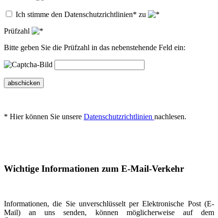
Ich stimme den Datenschutzrichtlinien* zu
Prüfzahl
Bitte geben Sie die Prüfzahl in das nebenstehende Feld ein:
abschicken
* Hier können Sie unsere
Datenschutzrichtlinien
nachlesen.
Wichtige Informationen zum E-Mail-Verkehr
Informationen, die Sie unverschlüsselt per Elektronische Post (E-
Mail) an uns senden, können möglicherweise auf dem