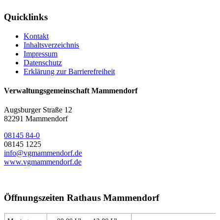
Quicklinks
Kontakt
Inhaltsverzeichnis
Impressum
Datenschutz
Erklärung zur Barrierefreiheit
Verwaltungsgemeinschaft Mammendorf
Augsburger Straße 12
82291 Mammendorf
08145 84-0
08145 1225
info@vgmammendorf.de
www.vgmammendorf.de
Öffnungszeiten Rathaus Mammendorf