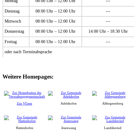
Montag
08:00 Uhr – 12:00 Uhr
---
Dienstag
08:00 Uhr – 12:00 Uhr
---
Mittwoch
08:00 Uhr – 12:00 Uhr
---
Donnerstag
08:00 Uhr – 12:00 Uhr
14:00 Uhr - 18:30 Uhr
Freitag
08:00 Uhr – 12:00 Uhr
---
oder nach Terminabsprache
Weitere Homepages:
Zur VGem
Adelshofen
Althegnenberg
Hattenhofen
Jesenwang
Landsberied