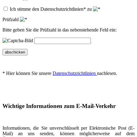
Ich stimme den Datenschutzrichtlinien* zu
Prüfzahl
Bitte geben Sie die Prüfzahl in das nebenstehende Feld ein:
abschicken
* Hier können Sie unsere
Datenschutzrichtlinien
nachlesen.
Wichtige Informationen zum E-Mail-Verkehr
Informationen, die Sie unverschlüsselt per Elektronische Post (E-
Mail) an uns senden, können möglicherweise auf dem