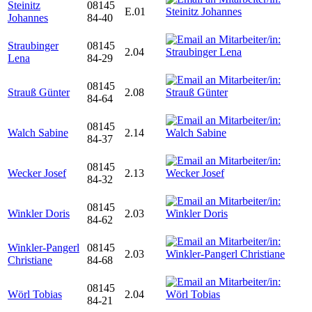
Steinitz
08145
E.01
Johannes
84-40
Straubinger
08145
2.04
Lena
84-29
08145
Strauß Günter
2.08
84-64
08145
Walch Sabine
2.14
84-37
08145
Wecker Josef
2.13
84-32
08145
Winkler Doris
2.03
84-62
Winkler-Pangerl
08145
2.03
Christiane
84-68
08145
Wörl Tobias
2.04
84-21