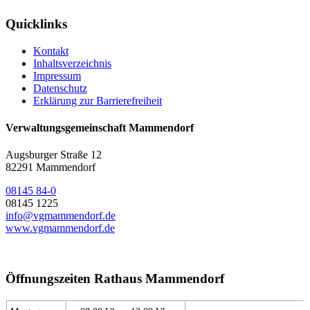
Quicklinks
Kontakt
Inhaltsverzeichnis
Impressum
Datenschutz
Erklärung zur Barrierefreiheit
Verwaltungsgemeinschaft Mammendorf
Augsburger Straße 12
82291 Mammendorf
08145 84-0
08145 1225
info@vgmammendorf.de
www.vgmammendorf.de
Öffnungszeiten Rathaus Mammendorf