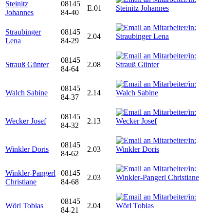
Steinitz
08145
E.01
Johannes
84-40
Straubinger
08145
2.04
Lena
84-29
08145
Strauß Günter
2.08
84-64
08145
Walch Sabine
2.14
84-37
08145
Wecker Josef
2.13
84-32
08145
Winkler Doris
2.03
84-62
Winkler-Pangerl
08145
2.03
Christiane
84-68
08145
Wörl Tobias
2.04
84-21