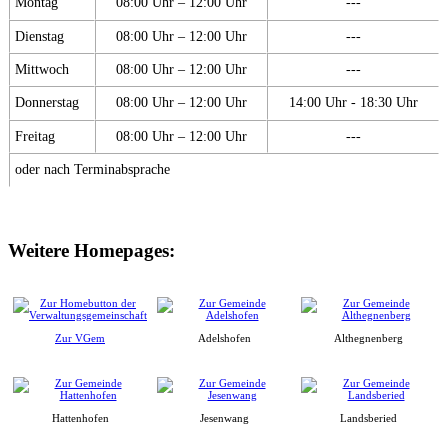
Montag
08:00 Uhr – 12:00 Uhr
---
Dienstag
08:00 Uhr – 12:00 Uhr
---
Mittwoch
08:00 Uhr – 12:00 Uhr
---
Donnerstag
08:00 Uhr – 12:00 Uhr
14:00 Uhr - 18:30 Uhr
Freitag
08:00 Uhr – 12:00 Uhr
---
oder nach Terminabsprache
Weitere Homepages:
Zur VGem
Adelshofen
Althegnenberg
Hattenhofen
Jesenwang
Landsberied