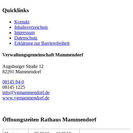
Quicklinks
Kontakt
Inhaltsverzeichnis
Impressum
Datenschutz
Erklärung zur Barrierefreiheit
Verwaltungsgemeinschaft Mammendorf
Augsburger Straße 12
82291 Mammendorf
08145 84-0
08145 1225
info@vgmammendorf.de
www.vgmammendorf.de
Öffnungszeiten Rathaus Mammendorf