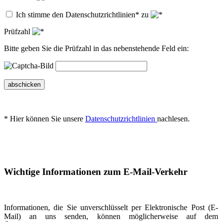
Ich stimme den Datenschutzrichtlinien* zu
Prüfzahl
Bitte geben Sie die Prüfzahl in das nebenstehende Feld ein:
abschicken
* Hier können Sie unsere
Datenschutzrichtlinien
nachlesen.
Wichtige Informationen zum E-Mail-Verkehr
Informationen, die Sie unverschlüsselt per Elektronische Post (E-
Mail) an uns senden, können möglicherweise auf dem