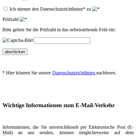
Ich stimme den Datenschutzrichtlinien* zu
Prüfzahl
Bitte geben Sie die Prüfzahl in das nebenstehende Feld ein:
abschicken
* Hier können Sie unsere
Datenschutzrichtlinien
nachlesen.
Wichtige Informationen zum E-Mail-Verkehr
Informationen, die Sie unverschlüsselt per Elektronische Post (E-
Mail) an uns senden, können möglicherweise auf dem