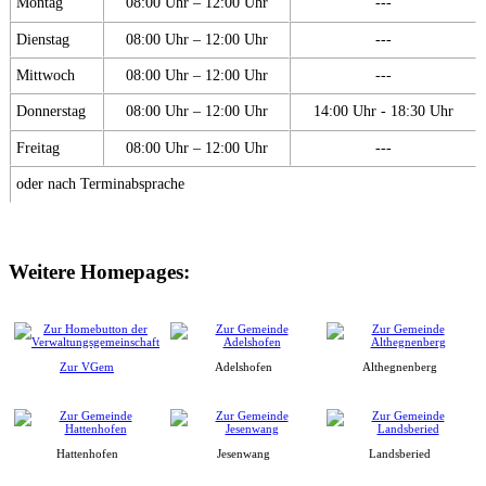
Montag
08:00 Uhr – 12:00 Uhr
---
Dienstag
08:00 Uhr – 12:00 Uhr
---
Mittwoch
08:00 Uhr – 12:00 Uhr
---
Donnerstag
08:00 Uhr – 12:00 Uhr
14:00 Uhr - 18:30 Uhr
Freitag
08:00 Uhr – 12:00 Uhr
---
oder nach Terminabsprache
Weitere Homepages:
Zur VGem
Adelshofen
Althegnenberg
Hattenhofen
Jesenwang
Landsberied