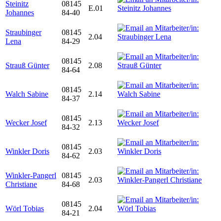
Steinitz
08145
E.01
Johannes
84-40
Straubinger
08145
2.04
Lena
84-29
08145
Strauß Günter
2.08
84-64
08145
Walch Sabine
2.14
84-37
08145
Wecker Josef
2.13
84-32
08145
Winkler Doris
2.03
84-62
Winkler-Pangerl
08145
2.03
Christiane
84-68
08145
Wörl Tobias
2.04
84-21