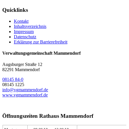
Quicklinks
Kontakt
Inhaltsverzeichnis
Impressum
Datenschutz
Erklärung zur Barrierefreiheit
Verwaltungsgemeinschaft Mammendorf
Augsburger Straße 12
82291 Mammendorf
08145 84-0
08145 1225
info@vgmammendorf.de
www.vgmammendorf.de
Öffnungszeiten Rathaus Mammendorf