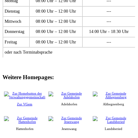
Montag
08:00 Uhr – 12:00 Uhr
---
Dienstag
08:00 Uhr – 12:00 Uhr
---
Mittwoch
08:00 Uhr – 12:00 Uhr
---
Donnerstag
08:00 Uhr – 12:00 Uhr
14:00 Uhr - 18:30 Uhr
Freitag
08:00 Uhr – 12:00 Uhr
---
oder nach Terminabsprache
Weitere Homepages:
Zur VGem
Adelshofen
Althegnenberg
Hattenhofen
Jesenwang
Landsberied