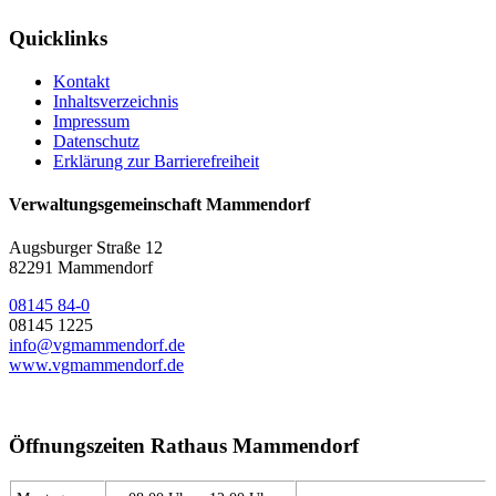
Quicklinks
Kontakt
Inhaltsverzeichnis
Impressum
Datenschutz
Erklärung zur Barrierefreiheit
Verwaltungsgemeinschaft Mammendorf
Augsburger Straße 12
82291 Mammendorf
08145 84-0
08145 1225
info@vgmammendorf.de
www.vgmammendorf.de
Öffnungszeiten Rathaus Mammendorf