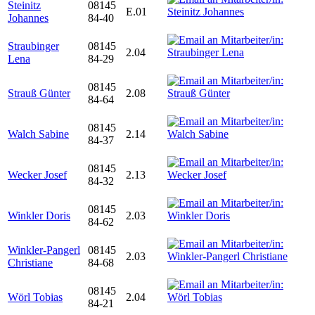
Steinitz
08145
E.01
Johannes
84-40
Straubinger
08145
2.04
Lena
84-29
08145
Strauß Günter
2.08
84-64
08145
Walch Sabine
2.14
84-37
08145
Wecker Josef
2.13
84-32
08145
Winkler Doris
2.03
84-62
Winkler-Pangerl
08145
2.03
Christiane
84-68
08145
Wörl Tobias
2.04
84-21