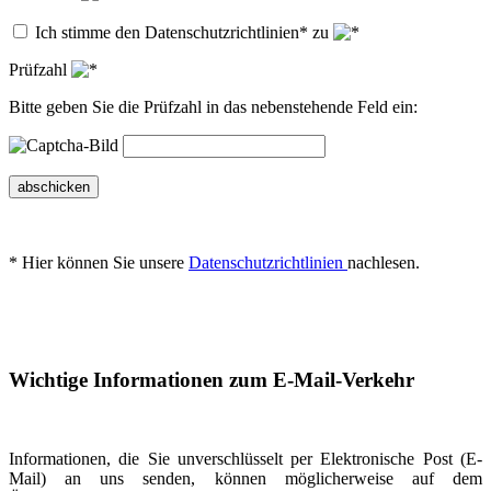
Ich stimme den Datenschutzrichtlinien* zu
Prüfzahl
Bitte geben Sie die Prüfzahl in das nebenstehende Feld ein:
abschicken
* Hier können Sie unsere
Datenschutzrichtlinien
nachlesen.
Wichtige Informationen zum E-Mail-Verkehr
Informationen, die Sie unverschlüsselt per Elektronische Post (E-
Mail) an uns senden, können möglicherweise auf dem