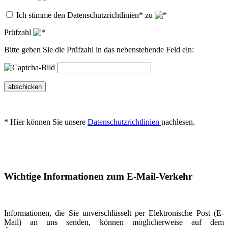
Ich stimme den Datenschutzrichtlinien* zu
Prüfzahl
Bitte geben Sie die Prüfzahl in das nebenstehende Feld ein:
abschicken
* Hier können Sie unsere
Datenschutzrichtlinien
nachlesen.
Wichtige Informationen zum E-Mail-Verkehr
Informationen, die Sie unverschlüsselt per Elektronische Post (E-
Mail) an uns senden, können möglicherweise auf dem