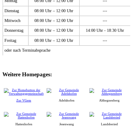
Montag
08:00 Uhr – 12:00 Uhr
---
Dienstag
08:00 Uhr – 12:00 Uhr
---
Mittwoch
08:00 Uhr – 12:00 Uhr
---
Donnerstag
08:00 Uhr – 12:00 Uhr
14:00 Uhr - 18:30 Uhr
Freitag
08:00 Uhr – 12:00 Uhr
---
oder nach Terminabsprache
Weitere Homepages:
Zur VGem
Adelshofen
Althegnenberg
Hattenhofen
Jesenwang
Landsberied