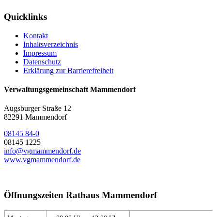
Quicklinks
Kontakt
Inhaltsverzeichnis
Impressum
Datenschutz
Erklärung zur Barrierefreiheit
Verwaltungsgemeinschaft Mammendorf
Augsburger Straße 12
82291 Mammendorf
08145 84-0
08145 1225
info@vgmammendorf.de
www.vgmammendorf.de
Öffnungszeiten Rathaus Mammendorf