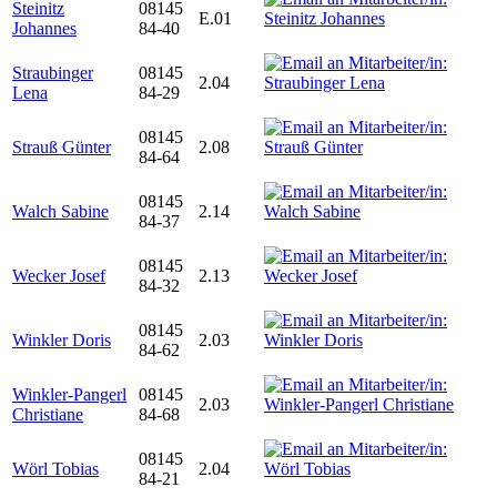
Steinitz
08145
E.01
Johannes
84-40
Straubinger
08145
2.04
Lena
84-29
08145
Strauß Günter
2.08
84-64
08145
Walch Sabine
2.14
84-37
08145
Wecker Josef
2.13
84-32
08145
Winkler Doris
2.03
84-62
Winkler-Pangerl
08145
2.03
Christiane
84-68
08145
Wörl Tobias
2.04
84-21