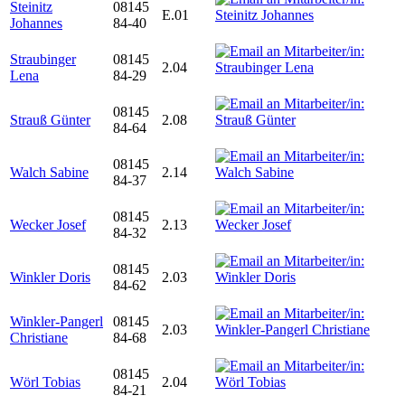
Steinitz
08145
E.01
Johannes
84-40
Straubinger
08145
2.04
Lena
84-29
08145
Strauß Günter
2.08
84-64
08145
Walch Sabine
2.14
84-37
08145
Wecker Josef
2.13
84-32
08145
Winkler Doris
2.03
84-62
Winkler-Pangerl
08145
2.03
Christiane
84-68
08145
Wörl Tobias
2.04
84-21