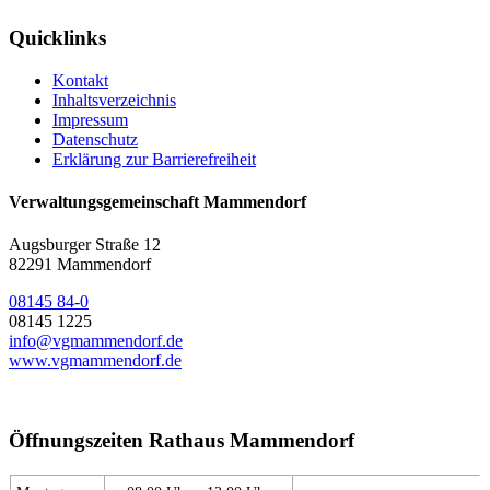
Quicklinks
Kontakt
Inhaltsverzeichnis
Impressum
Datenschutz
Erklärung zur Barrierefreiheit
Verwaltungsgemeinschaft Mammendorf
Augsburger Straße 12
82291 Mammendorf
08145 84-0
08145 1225
info@vgmammendorf.de
www.vgmammendorf.de
Öffnungszeiten Rathaus Mammendorf