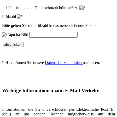
Ich stimme den Datenschutzrichtlinien* zu
Prüfzahl
Bitte geben Sie die Prüfzahl in das nebenstehende Feld ein:
abschicken
* Hier können Sie unsere
Datenschutzrichtlinien
nachlesen.
Wichtige Informationen zum E-Mail-Verkehr
Informationen, die Sie unverschlüsselt per Elektronische Post (E-
Mail) an uns senden, können möglicherweise auf dem