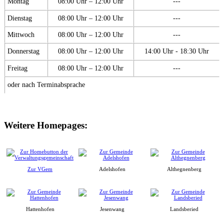
Montag
08:00 Uhr – 12:00 Uhr
---
Dienstag
08:00 Uhr – 12:00 Uhr
---
Mittwoch
08:00 Uhr – 12:00 Uhr
---
Donnerstag
08:00 Uhr – 12:00 Uhr
14:00 Uhr - 18:30 Uhr
Freitag
08:00 Uhr – 12:00 Uhr
---
oder nach Terminabsprache
Weitere Homepages:
Zur VGem
Adelshofen
Althegnenberg
Hattenhofen
Jesenwang
Landsberied