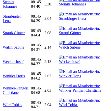
Steinitz
08145
E.01
Johannes
84-40
Straubinger
08145
2.04
Lena
84-29
08145
Strauß Günter
2.08
84-64
08145
Walch Sabine
2.14
84-37
08145
Wecker Josef
2.13
84-32
08145
Winkler Doris
2.03
84-62
Winkler-Pangerl
08145
2.03
Christiane
84-68
08145
Wörl Tobias
2.04
84-21