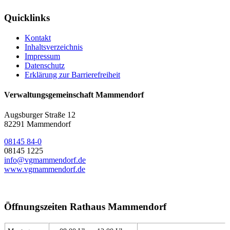
Quicklinks
Kontakt
Inhaltsverzeichnis
Impressum
Datenschutz
Erklärung zur Barrierefreiheit
Verwaltungsgemeinschaft Mammendorf
Augsburger Straße 12
82291 Mammendorf
08145 84-0
08145 1225
info@vgmammendorf.de
www.vgmammendorf.de
Öffnungszeiten Rathaus Mammendorf