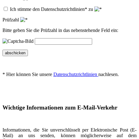
Ich stimme den Datenschutzrichtlinien* zu
Prüfzahl
Bitte geben Sie die Prüfzahl in das nebenstehende Feld ein:
abschicken
* Hier können Sie unsere
Datenschutzrichtlinien
nachlesen.
Wichtige Informationen zum E-Mail-Verkehr
Informationen, die Sie unverschlüsselt per Elektronische Post (E-
Mail) an uns senden, können möglicherweise auf dem