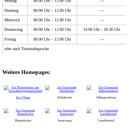
Montag
08:00 Uhr – 12:00 Uhr
---
Dienstag
08:00 Uhr – 12:00 Uhr
---
Mittwoch
08:00 Uhr – 12:00 Uhr
---
Donnerstag
08:00 Uhr – 12:00 Uhr
14:00 Uhr - 18:30 Uhr
Freitag
08:00 Uhr – 12:00 Uhr
---
oder nach Terminabsprache
Weitere Homepages:
Zur VGem
Adelshofen
Althegnenberg
Hattenhofen
Jesenwang
Landsberied