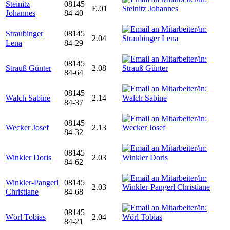
Steinitz
08145
E.01
Johannes
84-40
Straubinger
08145
2.04
Lena
84-29
08145
Strauß Günter
2.08
84-64
08145
Walch Sabine
2.14
84-37
08145
Wecker Josef
2.13
84-32
08145
Winkler Doris
2.03
84-62
Winkler-Pangerl
08145
2.03
Christiane
84-68
08145
Wörl Tobias
2.04
84-21