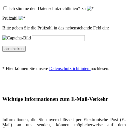
Ich stimme den Datenschutzrichtlinien* zu
Prüfzahl
Bitte geben Sie die Prüfzahl in das nebenstehende Feld ein:
abschicken
* Hier können Sie unsere
Datenschutzrichtlinien
nachlesen.
Wichtige Informationen zum E-Mail-Verkehr
Informationen, die Sie unverschlüsselt per Elektronische Post (E-
Mail) an uns senden, können möglicherweise auf dem