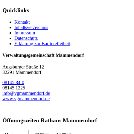
Quicklinks
Kontakt
Inhaltsverzeichnis
Impressum
Datenschutz
Erklärung zur Barrierefreiheit
Verwaltungsgemeinschaft Mammendorf
Augsburger Straße 12
82291 Mammendorf
08145 84-0
08145 1225
info@vgmammendorf.de
www.vgmammendorf.de
Öffnungszeiten Rathaus Mammendorf