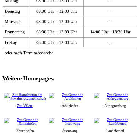
Montag
08:00 Uhr – 12:00 Uhr
---
Dienstag
08:00 Uhr – 12:00 Uhr
---
Mittwoch
08:00 Uhr – 12:00 Uhr
---
Donnerstag
08:00 Uhr – 12:00 Uhr
14:00 Uhr - 18:30 Uhr
Freitag
08:00 Uhr – 12:00 Uhr
---
oder nach Terminabsprache
Weitere Homepages:
Zur VGem
Adelshofen
Althegnenberg
Hattenhofen
Jesenwang
Landsberied