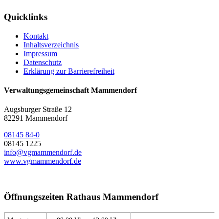
Quicklinks
Kontakt
Inhaltsverzeichnis
Impressum
Datenschutz
Erklärung zur Barrierefreiheit
Verwaltungsgemeinschaft Mammendorf
Augsburger Straße 12
82291 Mammendorf
08145 84-0
08145 1225
info@vgmammendorf.de
www.vgmammendorf.de
Öffnungszeiten Rathaus Mammendorf