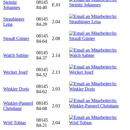
Steinitz
08145
E.01
Johannes
84-40
Straubinger
08145
2.04
Lena
84-29
08145
Strauß Günter
2.08
84-64
08145
Walch Sabine
2.14
84-37
08145
Wecker Josef
2.13
84-32
08145
Winkler Doris
2.03
84-62
Winkler-Pangerl
08145
2.03
Christiane
84-68
08145
Wörl Tobias
2.04
84-21