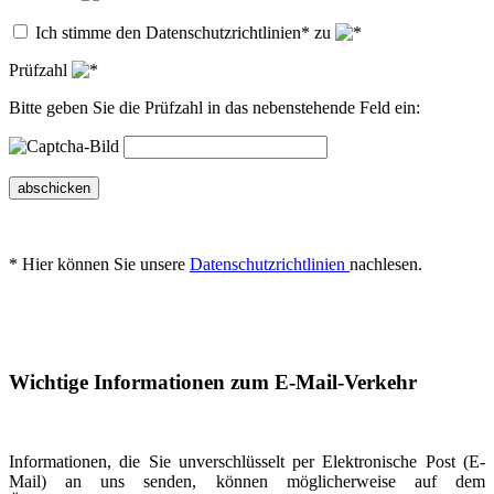
Ich stimme den Datenschutzrichtlinien* zu
Prüfzahl
Bitte geben Sie die Prüfzahl in das nebenstehende Feld ein:
abschicken
* Hier können Sie unsere
Datenschutzrichtlinien
nachlesen.
Wichtige Informationen zum E-Mail-Verkehr
Informationen, die Sie unverschlüsselt per Elektronische Post (E-
Mail) an uns senden, können möglicherweise auf dem