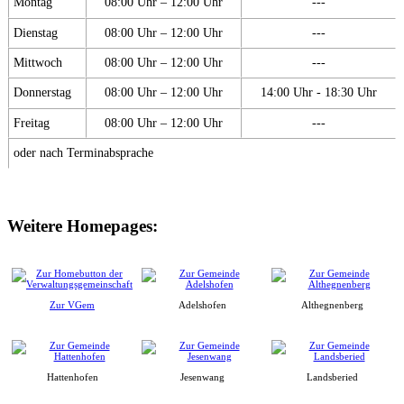
Montag
08:00 Uhr – 12:00 Uhr
---
Dienstag
08:00 Uhr – 12:00 Uhr
---
Mittwoch
08:00 Uhr – 12:00 Uhr
---
Donnerstag
08:00 Uhr – 12:00 Uhr
14:00 Uhr - 18:30 Uhr
Freitag
08:00 Uhr – 12:00 Uhr
---
oder nach Terminabsprache
Weitere Homepages:
Zur VGem
Adelshofen
Althegnenberg
Hattenhofen
Jesenwang
Landsberied