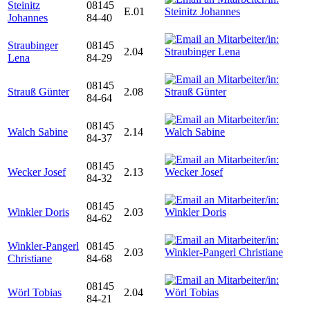
Steinitz
08145
E.01
Johannes
84-40
Straubinger
08145
2.04
Lena
84-29
08145
Strauß Günter
2.08
84-64
08145
Walch Sabine
2.14
84-37
08145
Wecker Josef
2.13
84-32
08145
Winkler Doris
2.03
84-62
Winkler-Pangerl
08145
2.03
Christiane
84-68
08145
Wörl Tobias
2.04
84-21