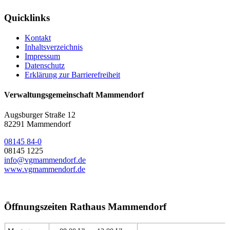
Quicklinks
Kontakt
Inhaltsverzeichnis
Impressum
Datenschutz
Erklärung zur Barrierefreiheit
Verwaltungsgemeinschaft Mammendorf
Augsburger Straße 12
82291 Mammendorf
08145 84-0
08145 1225
info@vgmammendorf.de
www.vgmammendorf.de
Öffnungszeiten Rathaus Mammendorf