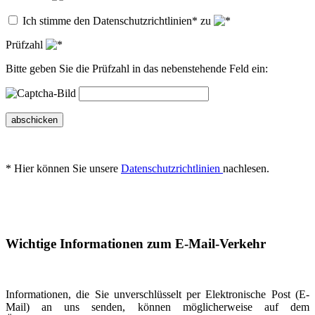
Ich stimme den Datenschutzrichtlinien* zu
Prüfzahl
Bitte geben Sie die Prüfzahl in das nebenstehende Feld ein:
abschicken
* Hier können Sie unsere
Datenschutzrichtlinien
nachlesen.
Wichtige Informationen zum E-Mail-Verkehr
Informationen, die Sie unverschlüsselt per Elektronische Post (E-
Mail) an uns senden, können möglicherweise auf dem