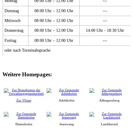
Montag
08:00 Uhr – 12:00 Uhr
---
Dienstag
08:00 Uhr – 12:00 Uhr
---
Mittwoch
08:00 Uhr – 12:00 Uhr
---
Donnerstag
08:00 Uhr – 12:00 Uhr
14:00 Uhr - 18:30 Uhr
Freitag
08:00 Uhr – 12:00 Uhr
---
oder nach Terminabsprache
Weitere Homepages:
Zur VGem
Adelshofen
Althegnenberg
Hattenhofen
Jesenwang
Landsberied