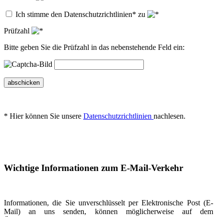
Ich stimme den Datenschutzrichtlinien* zu
Prüfzahl
Bitte geben Sie die Prüfzahl in das nebenstehende Feld ein:
abschicken
* Hier können Sie unsere
Datenschutzrichtlinien
nachlesen.
Wichtige Informationen zum E-Mail-Verkehr
Informationen, die Sie unverschlüsselt per Elektronische Post (E-
Mail) an uns senden, können möglicherweise auf dem