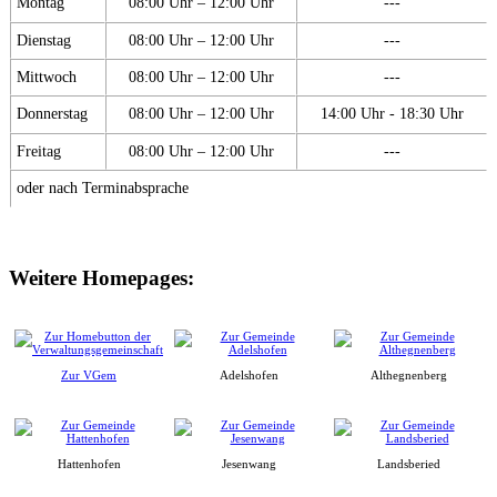
Montag
08:00 Uhr – 12:00 Uhr
---
Dienstag
08:00 Uhr – 12:00 Uhr
---
Mittwoch
08:00 Uhr – 12:00 Uhr
---
Donnerstag
08:00 Uhr – 12:00 Uhr
14:00 Uhr - 18:30 Uhr
Freitag
08:00 Uhr – 12:00 Uhr
---
oder nach Terminabsprache
Weitere Homepages:
Zur VGem
Adelshofen
Althegnenberg
Hattenhofen
Jesenwang
Landsberied