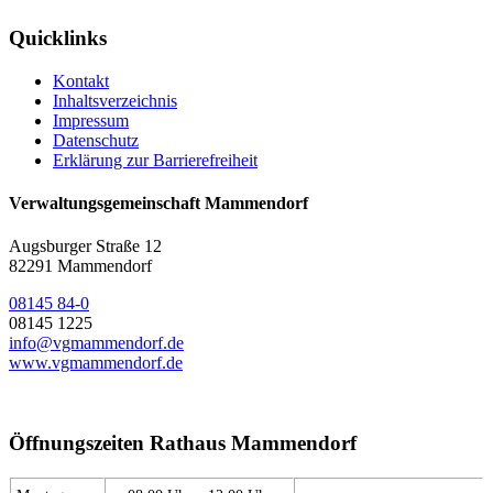
Quicklinks
Kontakt
Inhaltsverzeichnis
Impressum
Datenschutz
Erklärung zur Barrierefreiheit
Verwaltungsgemeinschaft Mammendorf
Augsburger Straße 12
82291 Mammendorf
08145 84-0
08145 1225
info@vgmammendorf.de
www.vgmammendorf.de
Öffnungszeiten Rathaus Mammendorf