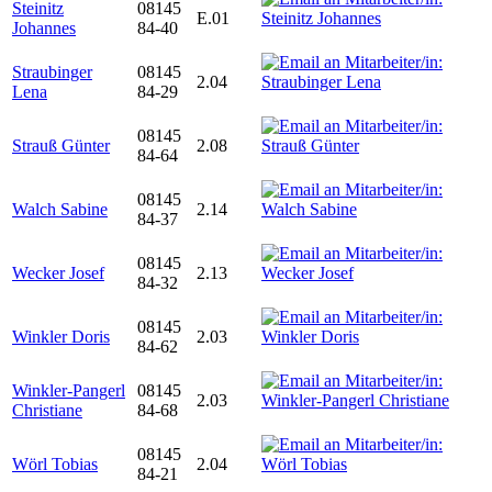
Steinitz
08145
E.01
Johannes
84-40
Straubinger
08145
2.04
Lena
84-29
08145
Strauß Günter
2.08
84-64
08145
Walch Sabine
2.14
84-37
08145
Wecker Josef
2.13
84-32
08145
Winkler Doris
2.03
84-62
Winkler-Pangerl
08145
2.03
Christiane
84-68
08145
Wörl Tobias
2.04
84-21