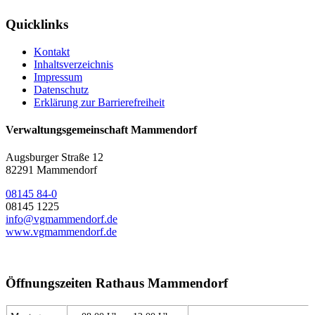
Quicklinks
Kontakt
Inhaltsverzeichnis
Impressum
Datenschutz
Erklärung zur Barrierefreiheit
Verwaltungsgemeinschaft Mammendorf
Augsburger Straße 12
82291 Mammendorf
08145 84-0
08145 1225
info@vgmammendorf.de
www.vgmammendorf.de
Öffnungszeiten Rathaus Mammendorf