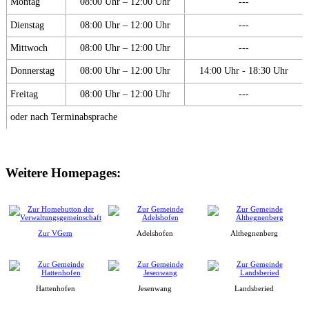
Montag
08:00 Uhr – 12:00 Uhr
---
Dienstag
08:00 Uhr – 12:00 Uhr
---
Mittwoch
08:00 Uhr – 12:00 Uhr
---
Donnerstag
08:00 Uhr – 12:00 Uhr
14:00 Uhr - 18:30 Uhr
Freitag
08:00 Uhr – 12:00 Uhr
---
oder nach Terminabsprache
Weitere Homepages:
Zur VGem
Adelshofen
Althegnenberg
Hattenhofen
Jesenwang
Landsberied