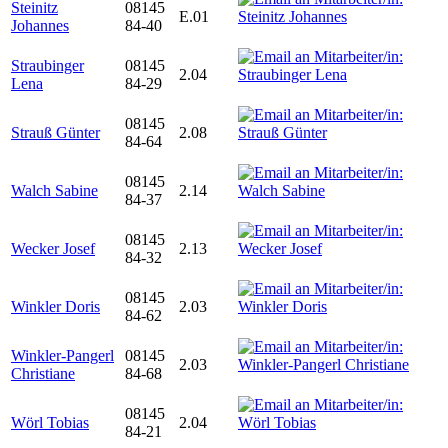
Steinitz
08145
E.01
Johannes
84-40
Straubinger
08145
2.04
Lena
84-29
08145
Strauß Günter
2.08
84-64
08145
Walch Sabine
2.14
84-37
08145
Wecker Josef
2.13
84-32
08145
Winkler Doris
2.03
84-62
Winkler-Pangerl
08145
2.03
Christiane
84-68
08145
Wörl Tobias
2.04
84-21