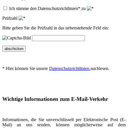
Ich stimme den Datenschutzrichtlinien* zu
Prüfzahl
Bitte geben Sie die Prüfzahl in das nebenstehende Feld ein:
abschicken
* Hier können Sie unsere
Datenschutzrichtlinien
nachlesen.
Wichtige Informationen zum E-Mail-Verkehr
Informationen, die Sie unverschlüsselt per Elektronische Post (E-
Mail) an uns senden, können möglicherweise auf dem