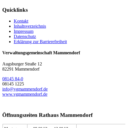
Quicklinks
Kontakt
Inhaltsverzeichnis
Impressum
Datenschutz
Erklärung zur Barrierefreiheit
Verwaltungsgemeinschaft Mammendorf
Augsburger Straße 12
82291 Mammendorf
08145 84-0
08145 1225
info@vgmammendorf.de
www.vgmammendorf.de
Öffnungszeiten Rathaus Mammendorf