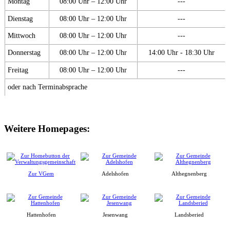
Montag
08:00 Uhr – 12:00 Uhr
---
Dienstag
08:00 Uhr – 12:00 Uhr
---
Mittwoch
08:00 Uhr – 12:00 Uhr
---
Donnerstag
08:00 Uhr – 12:00 Uhr
14:00 Uhr - 18:30 Uhr
Freitag
08:00 Uhr – 12:00 Uhr
---
oder nach Terminabsprache
Weitere Homepages:
Zur VGem
Adelshofen
Althegnenberg
Hattenhofen
Jesenwang
Landsberied