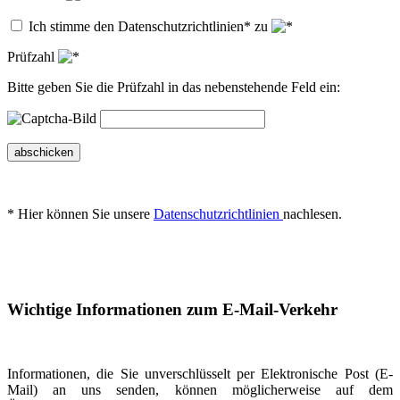
Ich stimme den Datenschutzrichtlinien* zu
Prüfzahl
Bitte geben Sie die Prüfzahl in das nebenstehende Feld ein:
abschicken
* Hier können Sie unsere
Datenschutzrichtlinien
nachlesen.
Wichtige Informationen zum E-Mail-Verkehr
Informationen, die Sie unverschlüsselt per Elektronische Post (E-
Mail) an uns senden, können möglicherweise auf dem