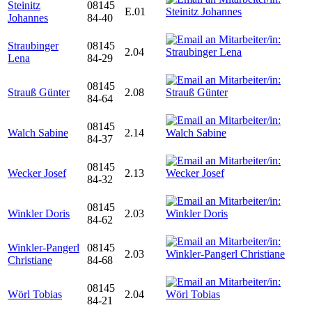
Steinitz
08145
E.01
Johannes
84-40
Straubinger
08145
2.04
Lena
84-29
08145
Strauß Günter
2.08
84-64
08145
Walch Sabine
2.14
84-37
08145
Wecker Josef
2.13
84-32
08145
Winkler Doris
2.03
84-62
Winkler-Pangerl
08145
2.03
Christiane
84-68
08145
Wörl Tobias
2.04
84-21