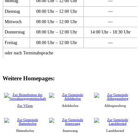
Montag
08:00 Uhr – 12:00 Uhr
---
Dienstag
08:00 Uhr – 12:00 Uhr
---
Mittwoch
08:00 Uhr – 12:00 Uhr
---
Donnerstag
08:00 Uhr – 12:00 Uhr
14:00 Uhr - 18:30 Uhr
Freitag
08:00 Uhr – 12:00 Uhr
---
oder nach Terminabsprache
Weitere Homepages:
Zur VGem
Adelshofen
Althegnenberg
Hattenhofen
Jesenwang
Landsberied