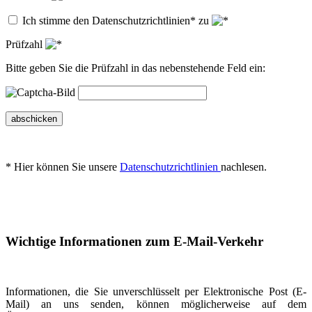
Ich stimme den Datenschutzrichtlinien* zu
Prüfzahl
Bitte geben Sie die Prüfzahl in das nebenstehende Feld ein:
abschicken
* Hier können Sie unsere
Datenschutzrichtlinien
nachlesen.
Wichtige Informationen zum E-Mail-Verkehr
Informationen, die Sie unverschlüsselt per Elektronische Post (E-
Mail) an uns senden, können möglicherweise auf dem