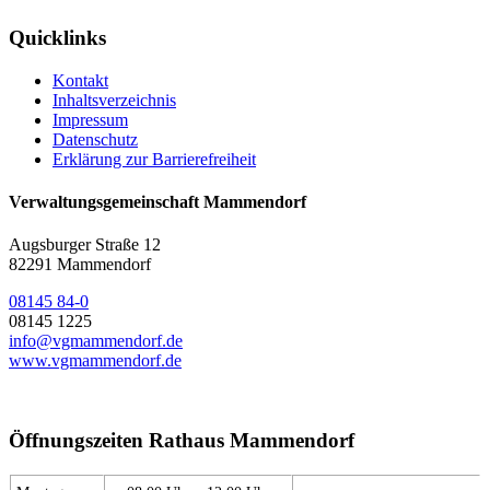
Quicklinks
Kontakt
Inhaltsverzeichnis
Impressum
Datenschutz
Erklärung zur Barrierefreiheit
Verwaltungsgemeinschaft Mammendorf
Augsburger Straße 12
82291 Mammendorf
08145 84-0
08145 1225
info@vgmammendorf.de
www.vgmammendorf.de
Öffnungszeiten Rathaus Mammendorf