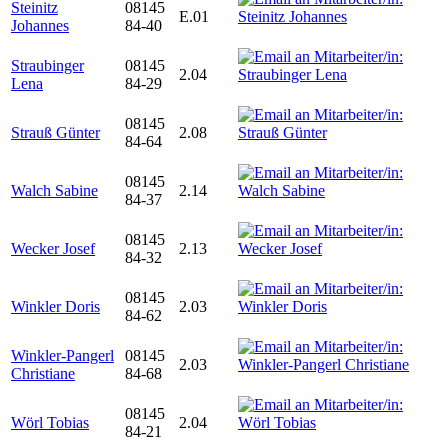
Steinitz
08145
E.01
Johannes
84-40
Straubinger
08145
2.04
Lena
84-29
08145
Strauß Günter
2.08
84-64
08145
Walch Sabine
2.14
84-37
08145
Wecker Josef
2.13
84-32
08145
Winkler Doris
2.03
84-62
Winkler-Pangerl
08145
2.03
Christiane
84-68
08145
Wörl Tobias
2.04
84-21