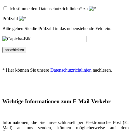
Ich stimme den Datenschutzrichtlinien* zu
Prüfzahl
Bitte geben Sie die Prüfzahl in das nebenstehende Feld ein:
abschicken
* Hier können Sie unsere
Datenschutzrichtlinien
nachlesen.
Wichtige Informationen zum E-Mail-Verkehr
Informationen, die Sie unverschlüsselt per Elektronische Post (E-
Mail) an uns senden, können möglicherweise auf dem