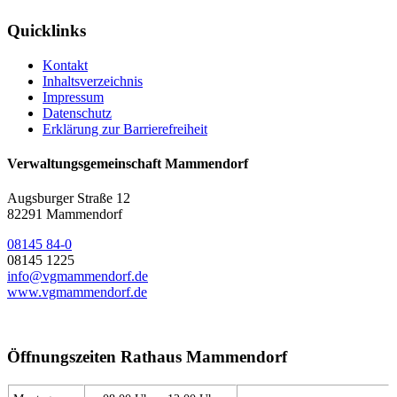
Quicklinks
Kontakt
Inhaltsverzeichnis
Impressum
Datenschutz
Erklärung zur Barrierefreiheit
Verwaltungsgemeinschaft Mammendorf
Augsburger Straße 12
82291 Mammendorf
08145 84-0
08145 1225
info@vgmammendorf.de
www.vgmammendorf.de
Öffnungszeiten Rathaus Mammendorf