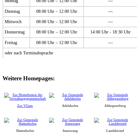
Montag
08:00 Uhr – 12:00 Uhr
---
Dienstag
08:00 Uhr – 12:00 Uhr
---
Mittwoch
08:00 Uhr – 12:00 Uhr
---
Donnerstag
08:00 Uhr – 12:00 Uhr
14:00 Uhr - 18:30 Uhr
Freitag
08:00 Uhr – 12:00 Uhr
---
oder nach Terminabsprache
Weitere Homepages:
Zur VGem
Adelshofen
Althegnenberg
Hattenhofen
Jesenwang
Landsberied