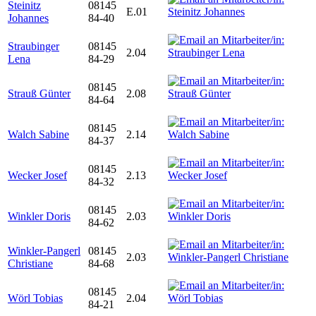
Steinitz
08145
E.01
Johannes
84-40
Straubinger
08145
2.04
Lena
84-29
08145
Strauß Günter
2.08
84-64
08145
Walch Sabine
2.14
84-37
08145
Wecker Josef
2.13
84-32
08145
Winkler Doris
2.03
84-62
Winkler-Pangerl
08145
2.03
Christiane
84-68
08145
Wörl Tobias
2.04
84-21