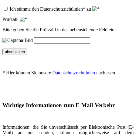
Ich stimme den Datenschutzrichtlinien* zu
Prüfzahl
Bitte geben Sie die Prüfzahl in das nebenstehende Feld ein:
abschicken
* Hier können Sie unsere
Datenschutzrichtlinien
nachlesen.
Wichtige Informationen zum E-Mail-Verkehr
Informationen, die Sie unverschlüsselt per Elektronische Post (E-
Mail) an uns senden, können möglicherweise auf dem