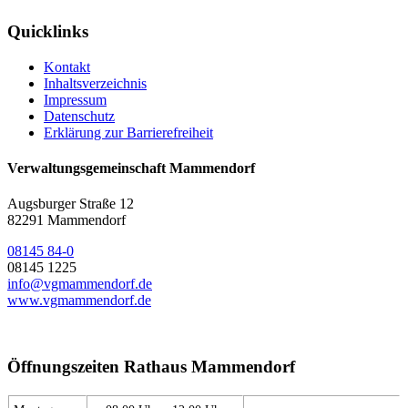
Quicklinks
Kontakt
Inhaltsverzeichnis
Impressum
Datenschutz
Erklärung zur Barrierefreiheit
Verwaltungsgemeinschaft Mammendorf
Augsburger Straße 12
82291 Mammendorf
08145 84-0
08145 1225
info@vgmammendorf.de
www.vgmammendorf.de
Öffnungszeiten Rathaus Mammendorf