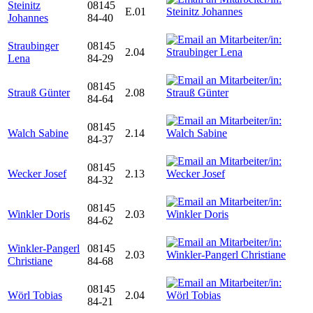
Steinitz
08145
E.01
Johannes
84-40
Straubinger
08145
2.04
Lena
84-29
08145
Strauß Günter
2.08
84-64
08145
Walch Sabine
2.14
84-37
08145
Wecker Josef
2.13
84-32
08145
Winkler Doris
2.03
84-62
Winkler-Pangerl
08145
2.03
Christiane
84-68
08145
Wörl Tobias
2.04
84-21