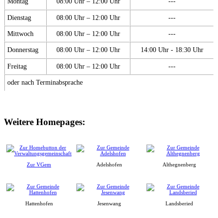
Montag
08:00 Uhr – 12:00 Uhr
---
Dienstag
08:00 Uhr – 12:00 Uhr
---
Mittwoch
08:00 Uhr – 12:00 Uhr
---
Donnerstag
08:00 Uhr – 12:00 Uhr
14:00 Uhr - 18:30 Uhr
Freitag
08:00 Uhr – 12:00 Uhr
---
oder nach Terminabsprache
Weitere Homepages:
Zur VGem
Adelshofen
Althegnenberg
Hattenhofen
Jesenwang
Landsberied