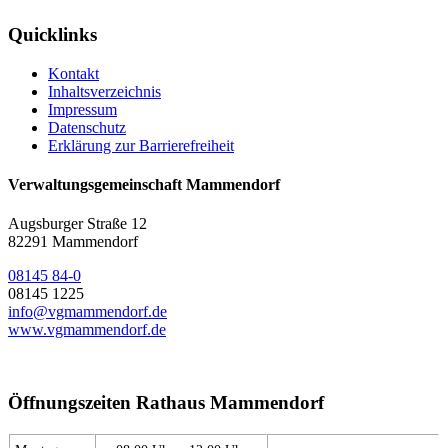
Quicklinks
Kontakt
Inhaltsverzeichnis
Impressum
Datenschutz
Erklärung zur Barrierefreiheit
Verwaltungsgemeinschaft Mammendorf
Augsburger Straße 12
82291 Mammendorf
08145 84-0
08145 1225
info@vgmammendorf.de
www.vgmammendorf.de
Öffnungszeiten Rathaus Mammendorf