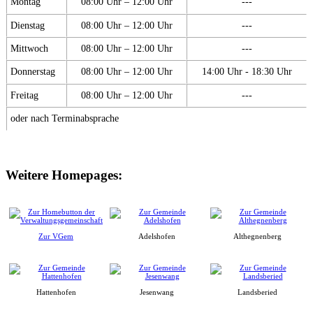
Montag
08:00 Uhr – 12:00 Uhr
---
Dienstag
08:00 Uhr – 12:00 Uhr
---
Mittwoch
08:00 Uhr – 12:00 Uhr
---
Donnerstag
08:00 Uhr – 12:00 Uhr
14:00 Uhr - 18:30 Uhr
Freitag
08:00 Uhr – 12:00 Uhr
---
oder nach Terminabsprache
Weitere Homepages:
Zur VGem
Adelshofen
Althegnenberg
Hattenhofen
Jesenwang
Landsberied