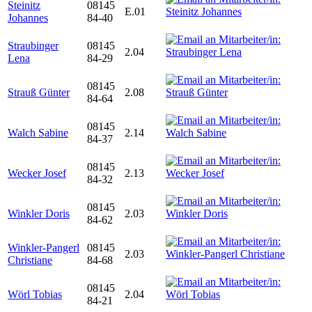
Steinitz
08145
E.01
Johannes
84-40
Straubinger
08145
2.04
Lena
84-29
08145
Strauß Günter
2.08
84-64
08145
Walch Sabine
2.14
84-37
08145
Wecker Josef
2.13
84-32
08145
Winkler Doris
2.03
84-62
Winkler-Pangerl
08145
2.03
Christiane
84-68
08145
Wörl Tobias
2.04
84-21