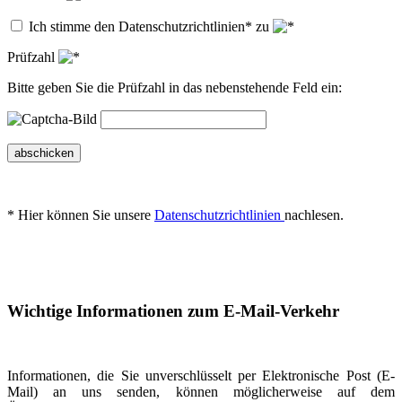
Ich stimme den Datenschutzrichtlinien* zu
Prüfzahl
Bitte geben Sie die Prüfzahl in das nebenstehende Feld ein:
abschicken
* Hier können Sie unsere
Datenschutzrichtlinien
nachlesen.
Wichtige Informationen zum E-Mail-Verkehr
Informationen, die Sie unverschlüsselt per Elektronische Post (E-
Mail) an uns senden, können möglicherweise auf dem