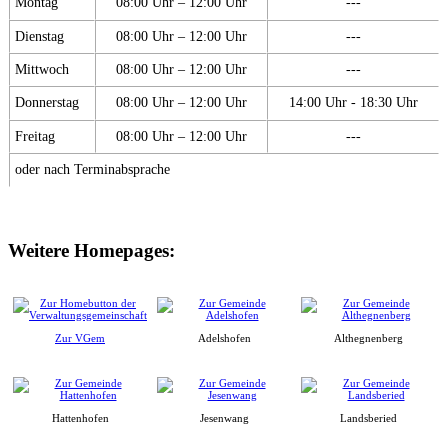
Montag
08:00 Uhr – 12:00 Uhr
---
Dienstag
08:00 Uhr – 12:00 Uhr
---
Mittwoch
08:00 Uhr – 12:00 Uhr
---
Donnerstag
08:00 Uhr – 12:00 Uhr
14:00 Uhr - 18:30 Uhr
Freitag
08:00 Uhr – 12:00 Uhr
---
oder nach Terminabsprache
Weitere Homepages:
Zur VGem
Adelshofen
Althegnenberg
Hattenhofen
Jesenwang
Landsberied