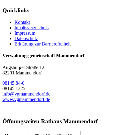
Quicklinks
Kontakt
Inhaltsverzeichnis
Impressum
Datenschutz
Erklärung zur Barrierefreiheit
Verwaltungsgemeinschaft Mammendorf
Augsburger Straße 12
82291 Mammendorf
08145 84-0
08145 1225
info@vgmammendorf.de
www.vgmammendorf.de
Öffnungszeiten Rathaus Mammendorf