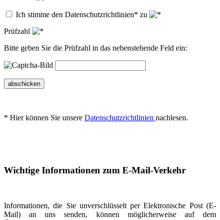
Ich stimme den Datenschutzrichtlinien* zu
Prüfzahl
Bitte geben Sie die Prüfzahl in das nebenstehende Feld ein:
abschicken
* Hier können Sie unsere
Datenschutzrichtlinien
nachlesen.
Wichtige Informationen zum E-Mail-Verkehr
Informationen, die Sie unverschlüsselt per Elektronische Post (E-
Mail) an uns senden, können möglicherweise auf dem