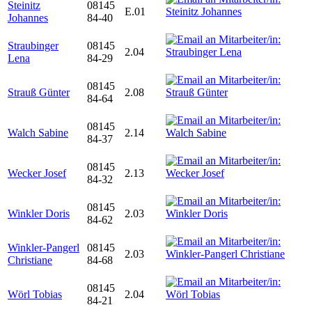
Steinitz
08145
E.01
Johannes
84-40
Straubinger
08145
2.04
Lena
84-29
08145
Strauß Günter
2.08
84-64
08145
Walch Sabine
2.14
84-37
08145
Wecker Josef
2.13
84-32
08145
Winkler Doris
2.03
84-62
Winkler-Pangerl
08145
2.03
Christiane
84-68
08145
Wörl Tobias
2.04
84-21