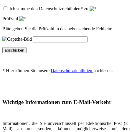
Ich stimme den Datenschutzrichtlinien* zu
Prüfzahl
Bitte geben Sie die Prüfzahl in das nebenstehende Feld ein:
abschicken
* Hier können Sie unsere
Datenschutzrichtlinien
nachlesen.
Wichtige Informationen zum E-Mail-Verkehr
Informationen, die Sie unverschlüsselt per Elektronische Post (E-
Mail) an uns senden, können möglicherweise auf dem