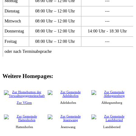
Montag
08:00 Uhr – 12:00 Uhr
---
Dienstag
08:00 Uhr – 12:00 Uhr
---
Mittwoch
08:00 Uhr – 12:00 Uhr
---
Donnerstag
08:00 Uhr – 12:00 Uhr
14:00 Uhr - 18:30 Uhr
Freitag
08:00 Uhr – 12:00 Uhr
---
oder nach Terminabsprache
Weitere Homepages:
Zur VGem
Adelshofen
Althegnenberg
Hattenhofen
Jesenwang
Landsberied