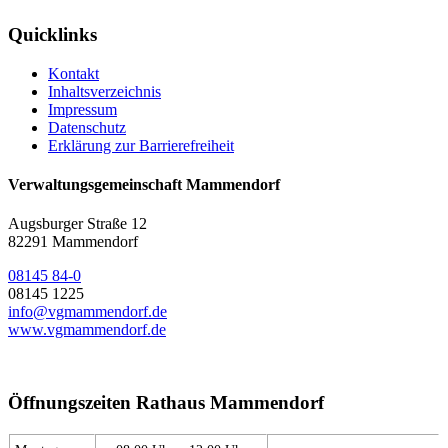
Quicklinks
Kontakt
Inhaltsverzeichnis
Impressum
Datenschutz
Erklärung zur Barrierefreiheit
Verwaltungsgemeinschaft Mammendorf
Augsburger Straße 12
82291 Mammendorf
08145 84-0
08145 1225
info@vgmammendorf.de
www.vgmammendorf.de
Öffnungszeiten Rathaus Mammendorf