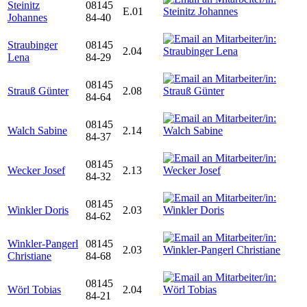
Steinitz
08145
E.01
Johannes
84-40
Straubinger
08145
2.04
Lena
84-29
08145
Strauß Günter
2.08
84-64
08145
Walch Sabine
2.14
84-37
08145
Wecker Josef
2.13
84-32
08145
Winkler Doris
2.03
84-62
Winkler-Pangerl
08145
2.03
Christiane
84-68
08145
Wörl Tobias
2.04
84-21