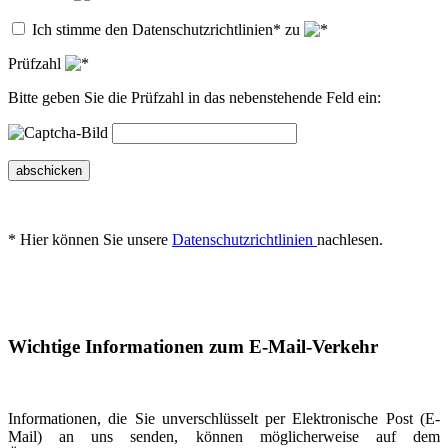
Ich stimme den Datenschutzrichtlinien* zu
Prüfzahl
Bitte geben Sie die Prüfzahl in das nebenstehende Feld ein:
abschicken
* Hier können Sie unsere
Datenschutzrichtlinien
nachlesen.
Wichtige Informationen zum E-Mail-Verkehr
Informationen, die Sie unverschlüsselt per Elektronische Post (E-
Mail) an uns senden, können möglicherweise auf dem