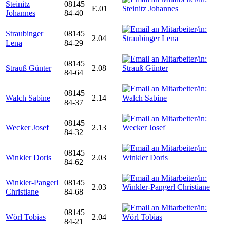
Steinitz
08145
E.01
Johannes
84-40
Straubinger
08145
2.04
Lena
84-29
08145
Strauß Günter
2.08
84-64
08145
Walch Sabine
2.14
84-37
08145
Wecker Josef
2.13
84-32
08145
Winkler Doris
2.03
84-62
Winkler-Pangerl
08145
2.03
Christiane
84-68
08145
Wörl Tobias
2.04
84-21