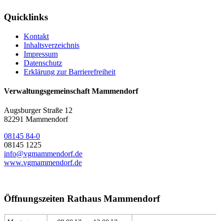
Quicklinks
Kontakt
Inhaltsverzeichnis
Impressum
Datenschutz
Erklärung zur Barrierefreiheit
Verwaltungsgemeinschaft Mammendorf
Augsburger Straße 12
82291 Mammendorf
08145 84-0
08145 1225
info@vgmammendorf.de
www.vgmammendorf.de
Öffnungszeiten Rathaus Mammendorf