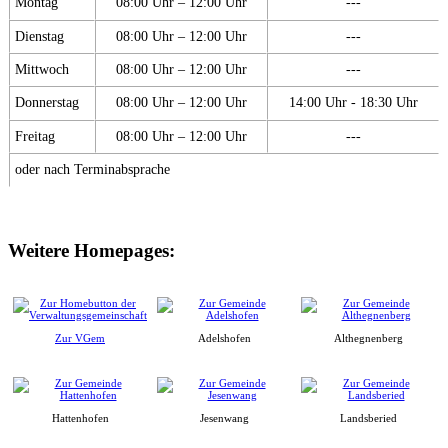
Montag
08:00 Uhr – 12:00 Uhr
---
Dienstag
08:00 Uhr – 12:00 Uhr
---
Mittwoch
08:00 Uhr – 12:00 Uhr
---
Donnerstag
08:00 Uhr – 12:00 Uhr
14:00 Uhr - 18:30 Uhr
Freitag
08:00 Uhr – 12:00 Uhr
---
oder nach Terminabsprache
Weitere Homepages:
Zur VGem
Adelshofen
Althegnenberg
Hattenhofen
Jesenwang
Landsberied