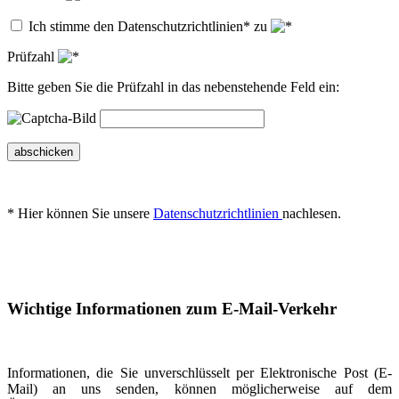
Ich stimme den Datenschutzrichtlinien* zu
Prüfzahl
Bitte geben Sie die Prüfzahl in das nebenstehende Feld ein:
abschicken
* Hier können Sie unsere
Datenschutzrichtlinien
nachlesen.
Wichtige Informationen zum E-Mail-Verkehr
Informationen, die Sie unverschlüsselt per Elektronische Post (E-
Mail) an uns senden, können möglicherweise auf dem