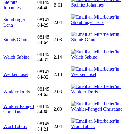
Steinitz
08145
E.01
Johannes
84-40
Straubinger
08145
2.04
Lena
84-29
08145
Strauß Günter
2.08
84-64
08145
Walch Sabine
2.14
84-37
08145
Wecker Josef
2.13
84-32
08145
Winkler Doris
2.03
84-62
Winkler-Pangerl
08145
2.03
Christiane
84-68
08145
Wörl Tobias
2.04
84-21