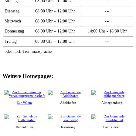
Montag
08:00 Uhr – 12:00 Uhr
---
Dienstag
08:00 Uhr – 12:00 Uhr
---
Mittwoch
08:00 Uhr – 12:00 Uhr
---
Donnerstag
08:00 Uhr – 12:00 Uhr
14:00 Uhr - 18:30 Uhr
Freitag
08:00 Uhr – 12:00 Uhr
---
oder nach Terminabsprache
Weitere Homepages:
Zur VGem
Adelshofen
Althegnenberg
Hattenhofen
Jesenwang
Landsberied