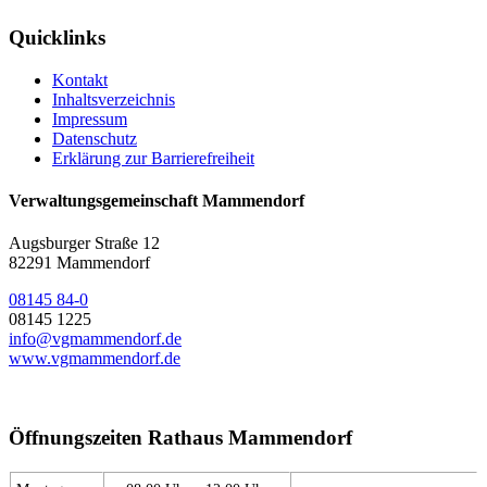
Quicklinks
Kontakt
Inhaltsverzeichnis
Impressum
Datenschutz
Erklärung zur Barrierefreiheit
Verwaltungsgemeinschaft Mammendorf
Augsburger Straße 12
82291 Mammendorf
08145 84-0
08145 1225
info@vgmammendorf.de
www.vgmammendorf.de
Öffnungszeiten Rathaus Mammendorf