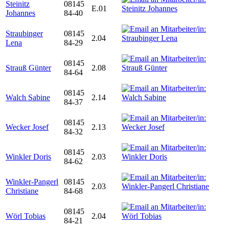
Steinitz
08145
E.01
Johannes
84-40
Straubinger
08145
2.04
Lena
84-29
08145
Strauß Günter
2.08
84-64
08145
Walch Sabine
2.14
84-37
08145
Wecker Josef
2.13
84-32
08145
Winkler Doris
2.03
84-62
Winkler-Pangerl
08145
2.03
Christiane
84-68
08145
Wörl Tobias
2.04
84-21