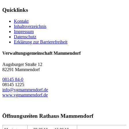
Quicklinks
Kontakt
Inhaltsverzeichnis
Impressum
Datenschutz
Erklärung zur Barrierefreiheit
Verwaltungsgemeinschaft Mammendorf
Augsburger Straße 12
82291 Mammendorf
08145 84-0
08145 1225
info@vgmammendorf.de
www.vgmammendorf.de
Öffnungszeiten Rathaus Mammendorf