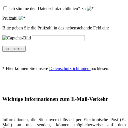
Ich stimme den Datenschutzrichtlinien* zu
Prüfzahl
Bitte geben Sie die Prüfzahl in das nebenstehende Feld ein:
abschicken
* Hier können Sie unsere
Datenschutzrichtlinien
nachlesen.
Wichtige Informationen zum E-Mail-Verkehr
Informationen, die Sie unverschlüsselt per Elektronische Post (E-
Mail) an uns senden, können möglicherweise auf dem