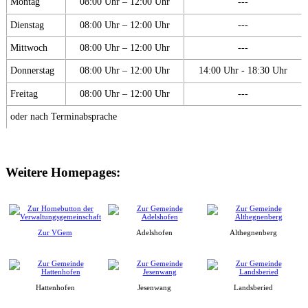
Montag
08:00 Uhr – 12:00 Uhr
---
Dienstag
08:00 Uhr – 12:00 Uhr
---
Mittwoch
08:00 Uhr – 12:00 Uhr
---
Donnerstag
08:00 Uhr – 12:00 Uhr
14:00 Uhr - 18:30 Uhr
Freitag
08:00 Uhr – 12:00 Uhr
---
oder nach Terminabsprache
Weitere Homepages:
Zur VGem
Adelshofen
Althegnenberg
Hattenhofen
Jesenwang
Landsberied