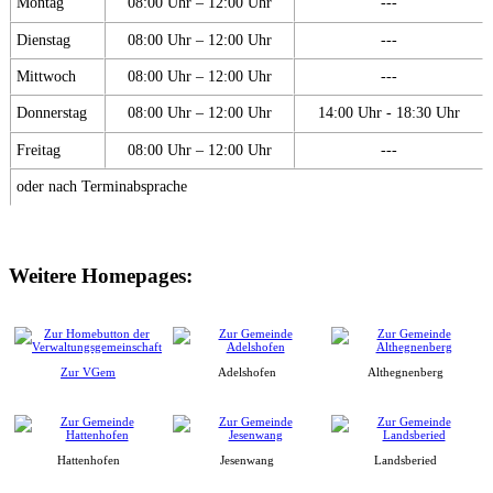
Montag
08:00 Uhr – 12:00 Uhr
---
Dienstag
08:00 Uhr – 12:00 Uhr
---
Mittwoch
08:00 Uhr – 12:00 Uhr
---
Donnerstag
08:00 Uhr – 12:00 Uhr
14:00 Uhr - 18:30 Uhr
Freitag
08:00 Uhr – 12:00 Uhr
---
oder nach Terminabsprache
Weitere Homepages:
Zur VGem
Adelshofen
Althegnenberg
Hattenhofen
Jesenwang
Landsberied