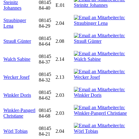
Steinitz
08145
E.01
Johannes
84-40
Straubinger
08145
2.04
Lena
84-29
08145
Strauß Günter
2.08
84-64
08145
Walch Sabine
2.14
84-37
08145
Wecker Josef
2.13
84-32
08145
Winkler Doris
2.03
84-62
Winkler-Pangerl
08145
2.03
Christiane
84-68
08145
Wörl Tobias
2.04
84-21