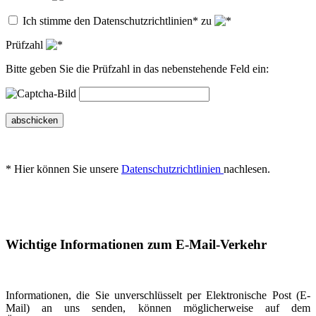
Ich stimme den Datenschutzrichtlinien* zu
Prüfzahl
Bitte geben Sie die Prüfzahl in das nebenstehende Feld ein:
abschicken
* Hier können Sie unsere
Datenschutzrichtlinien
nachlesen.
Wichtige Informationen zum E-Mail-Verkehr
Informationen, die Sie unverschlüsselt per Elektronische Post (E-
Mail) an uns senden, können möglicherweise auf dem