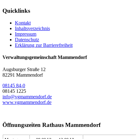
Quicklinks
Kontakt
Inhaltsverzeichnis
Impressum
Datenschutz
Erklärung zur Barrierefreiheit
Verwaltungsgemeinschaft Mammendorf
Augsburger Straße 12
82291 Mammendorf
08145 84-0
08145 1225
info@vgmammendorf.de
www.vgmammendorf.de
Öffnungszeiten Rathaus Mammendorf