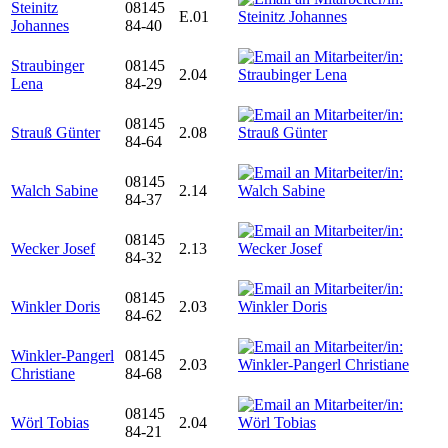
Steinitz
08145
E.01
Johannes
84-40
Straubinger
08145
2.04
Lena
84-29
08145
Strauß Günter
2.08
84-64
08145
Walch Sabine
2.14
84-37
08145
Wecker Josef
2.13
84-32
08145
Winkler Doris
2.03
84-62
Winkler-Pangerl
08145
2.03
Christiane
84-68
08145
Wörl Tobias
2.04
84-21