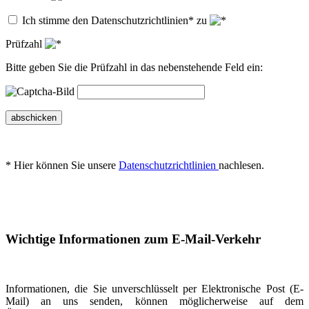
Ich stimme den Datenschutzrichtlinien* zu
Prüfzahl
Bitte geben Sie die Prüfzahl in das nebenstehende Feld ein:
abschicken
* Hier können Sie unsere
Datenschutzrichtlinien
nachlesen.
Wichtige Informationen zum E-Mail-Verkehr
Informationen, die Sie unverschlüsselt per Elektronische Post (E-
Mail) an uns senden, können möglicherweise auf dem