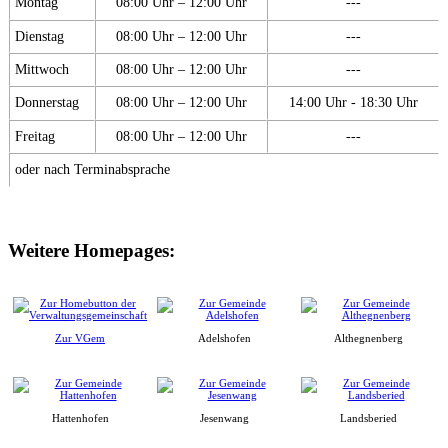
Montag
08:00 Uhr – 12:00 Uhr
---
Dienstag
08:00 Uhr – 12:00 Uhr
---
Mittwoch
08:00 Uhr – 12:00 Uhr
---
Donnerstag
08:00 Uhr – 12:00 Uhr
14:00 Uhr - 18:30 Uhr
Freitag
08:00 Uhr – 12:00 Uhr
---
oder nach Terminabsprache
Weitere Homepages:
Zur VGem
Adelshofen
Althegnenberg
Hattenhofen
Jesenwang
Landsberied