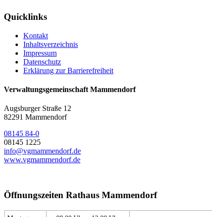
Quicklinks
Kontakt
Inhaltsverzeichnis
Impressum
Datenschutz
Erklärung zur Barrierefreiheit
Verwaltungsgemeinschaft Mammendorf
Augsburger Straße 12
82291 Mammendorf
08145 84-0
08145 1225
info@vgmammendorf.de
www.vgmammendorf.de
Öffnungszeiten Rathaus Mammendorf