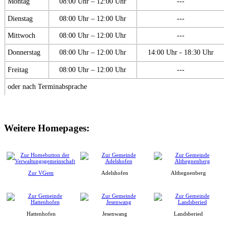
Montag
08:00 Uhr – 12:00 Uhr
---
Dienstag
08:00 Uhr – 12:00 Uhr
---
Mittwoch
08:00 Uhr – 12:00 Uhr
---
Donnerstag
08:00 Uhr – 12:00 Uhr
14:00 Uhr - 18:30 Uhr
Freitag
08:00 Uhr – 12:00 Uhr
---
oder nach Terminabsprache
Weitere Homepages:
Zur VGem
Adelshofen
Althegnenberg
Hattenhofen
Jesenwang
Landsberied