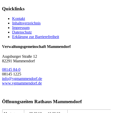
Quicklinks
Kontakt
Inhaltsverzeichnis
Impressum
Datenschutz
Erklärung zur Barrierefreiheit
Verwaltungsgemeinschaft Mammendorf
Augsburger Straße 12
82291 Mammendorf
08145 84-0
08145 1225
info@vgmammendorf.de
www.vgmammendorf.de
Öffnungszeiten Rathaus Mammendorf