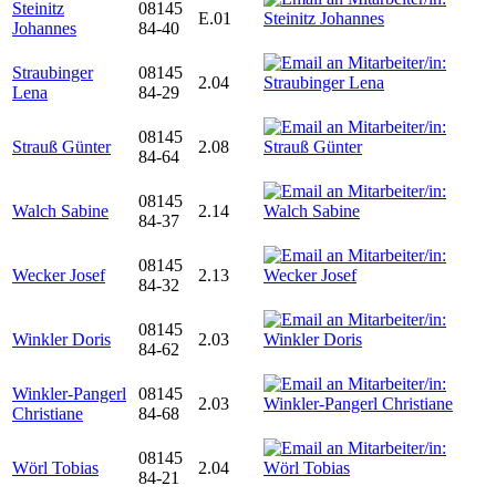
Steinitz
08145
E.01
Johannes
84-40
Straubinger
08145
2.04
Lena
84-29
08145
Strauß Günter
2.08
84-64
08145
Walch Sabine
2.14
84-37
08145
Wecker Josef
2.13
84-32
08145
Winkler Doris
2.03
84-62
Winkler-Pangerl
08145
2.03
Christiane
84-68
08145
Wörl Tobias
2.04
84-21