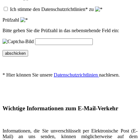
Ich stimme den Datenschutzrichtlinien* zu
Prüfzahl
Bitte geben Sie die Prüfzahl in das nebenstehende Feld ein:
abschicken
* Hier können Sie unsere
Datenschutzrichtlinien
nachlesen.
Wichtige Informationen zum E-Mail-Verkehr
Informationen, die Sie unverschlüsselt per Elektronische Post (E-
Mail) an uns senden, können möglicherweise auf dem