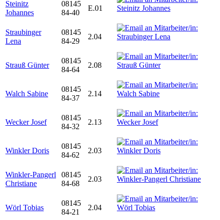
Steinitz
08145
E.01
Johannes
84-40
Straubinger
08145
2.04
Lena
84-29
08145
Strauß Günter
2.08
84-64
08145
Walch Sabine
2.14
84-37
08145
Wecker Josef
2.13
84-32
08145
Winkler Doris
2.03
84-62
Winkler-Pangerl
08145
2.03
Christiane
84-68
08145
Wörl Tobias
2.04
84-21