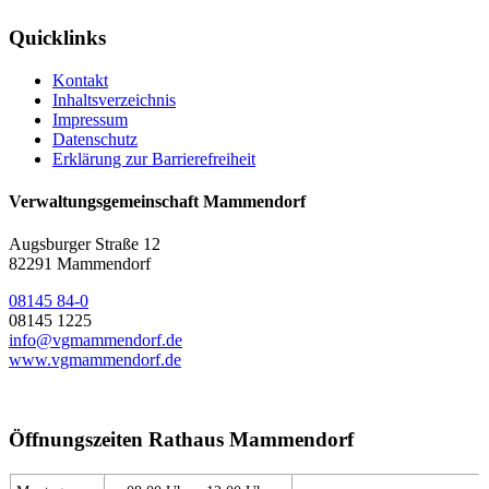
Quicklinks
Kontakt
Inhaltsverzeichnis
Impressum
Datenschutz
Erklärung zur Barrierefreiheit
Verwaltungsgemeinschaft Mammendorf
Augsburger Straße 12
82291 Mammendorf
08145 84-0
08145 1225
info@vgmammendorf.de
www.vgmammendorf.de
Öffnungszeiten Rathaus Mammendorf