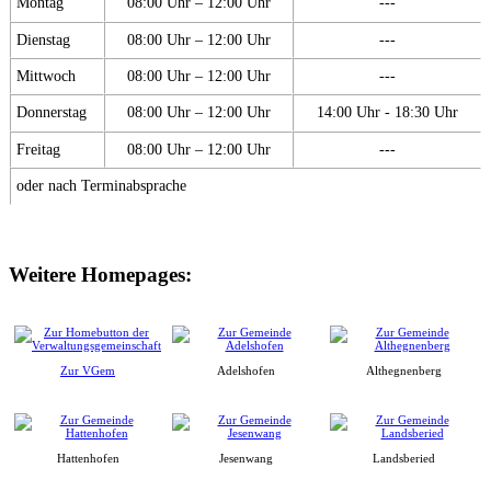
Montag
08:00 Uhr – 12:00 Uhr
---
Dienstag
08:00 Uhr – 12:00 Uhr
---
Mittwoch
08:00 Uhr – 12:00 Uhr
---
Donnerstag
08:00 Uhr – 12:00 Uhr
14:00 Uhr - 18:30 Uhr
Freitag
08:00 Uhr – 12:00 Uhr
---
oder nach Terminabsprache
Weitere Homepages:
Zur VGem
Adelshofen
Althegnenberg
Hattenhofen
Jesenwang
Landsberied