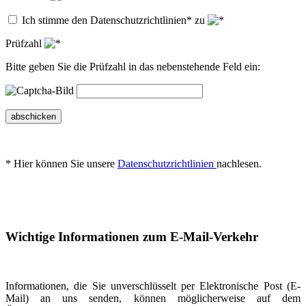
Ich stimme den Datenschutzrichtlinien* zu
Prüfzahl
Bitte geben Sie die Prüfzahl in das nebenstehende Feld ein:
abschicken
* Hier können Sie unsere
Datenschutzrichtlinien
nachlesen.
Wichtige Informationen zum E-Mail-Verkehr
Informationen, die Sie unverschlüsselt per Elektronische Post (E-
Mail) an uns senden, können möglicherweise auf dem