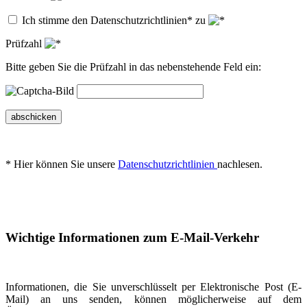
Ich stimme den Datenschutzrichtlinien* zu
Prüfzahl
Bitte geben Sie die Prüfzahl in das nebenstehende Feld ein:
abschicken
* Hier können Sie unsere
Datenschutzrichtlinien
nachlesen.
Wichtige Informationen zum E-Mail-Verkehr
Informationen, die Sie unverschlüsselt per Elektronische Post (E-
Mail) an uns senden, können möglicherweise auf dem