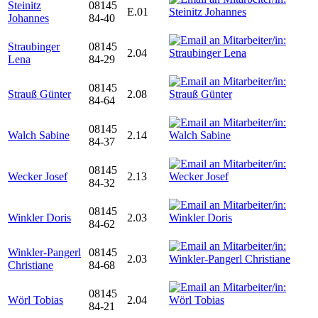
Steinitz
08145
E.01
Johannes
84-40
Straubinger
08145
2.04
Lena
84-29
08145
Strauß Günter
2.08
84-64
08145
Walch Sabine
2.14
84-37
08145
Wecker Josef
2.13
84-32
08145
Winkler Doris
2.03
84-62
Winkler-Pangerl
08145
2.03
Christiane
84-68
08145
Wörl Tobias
2.04
84-21