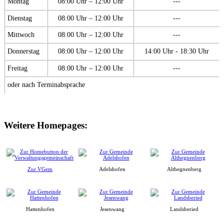
Montag
08:00 Uhr – 12:00 Uhr
---
Dienstag
08:00 Uhr – 12:00 Uhr
---
Mittwoch
08:00 Uhr – 12:00 Uhr
---
Donnerstag
08:00 Uhr – 12:00 Uhr
14:00 Uhr - 18:30 Uhr
Freitag
08:00 Uhr – 12:00 Uhr
---
oder nach Terminabsprache
Weitere Homepages:
Zur VGem
Adelshofen
Althegnenberg
Hattenhofen
Jesenwang
Landsberied