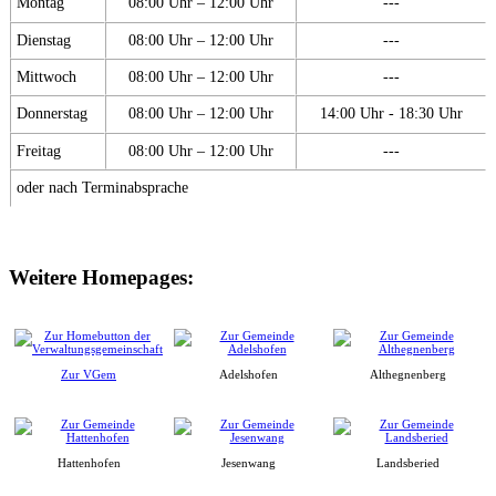
Montag
08:00 Uhr – 12:00 Uhr
---
Dienstag
08:00 Uhr – 12:00 Uhr
---
Mittwoch
08:00 Uhr – 12:00 Uhr
---
Donnerstag
08:00 Uhr – 12:00 Uhr
14:00 Uhr - 18:30 Uhr
Freitag
08:00 Uhr – 12:00 Uhr
---
oder nach Terminabsprache
Weitere Homepages:
Zur VGem
Adelshofen
Althegnenberg
Hattenhofen
Jesenwang
Landsberied