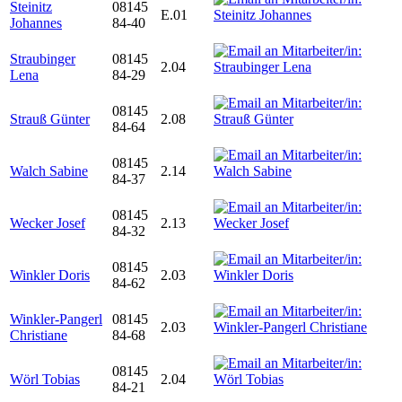
Steinitz
08145
E.01
Johannes
84-40
Straubinger
08145
2.04
Lena
84-29
08145
Strauß Günter
2.08
84-64
08145
Walch Sabine
2.14
84-37
08145
Wecker Josef
2.13
84-32
08145
Winkler Doris
2.03
84-62
Winkler-Pangerl
08145
2.03
Christiane
84-68
08145
Wörl Tobias
2.04
84-21