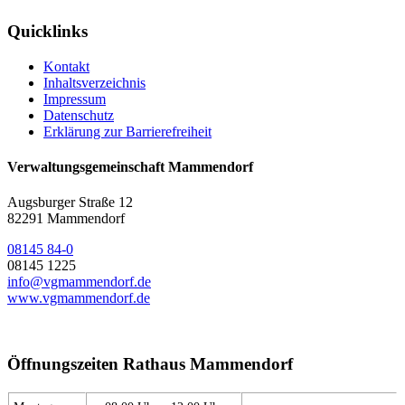
Quicklinks
Kontakt
Inhaltsverzeichnis
Impressum
Datenschutz
Erklärung zur Barrierefreiheit
Verwaltungsgemeinschaft Mammendorf
Augsburger Straße 12
82291 Mammendorf
08145 84-0
08145 1225
info@vgmammendorf.de
www.vgmammendorf.de
Öffnungszeiten Rathaus Mammendorf