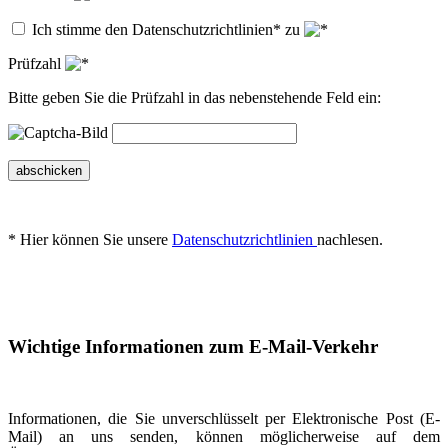
Ich stimme den Datenschutzrichtlinien* zu
Prüfzahl
Bitte geben Sie die Prüfzahl in das nebenstehende Feld ein:
abschicken
* Hier können Sie unsere
Datenschutzrichtlinien
nachlesen.
Wichtige Informationen zum E-Mail-Verkehr
Informationen, die Sie unverschlüsselt per Elektronische Post (E-
Mail) an uns senden, können möglicherweise auf dem