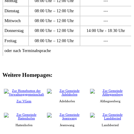
Montag
08:00 Uhr – 12:00 Uhr
---
Dienstag
08:00 Uhr – 12:00 Uhr
---
Mittwoch
08:00 Uhr – 12:00 Uhr
---
Donnerstag
08:00 Uhr – 12:00 Uhr
14:00 Uhr - 18:30 Uhr
Freitag
08:00 Uhr – 12:00 Uhr
---
oder nach Terminabsprache
Weitere Homepages:
Zur VGem
Adelshofen
Althegnenberg
Hattenhofen
Jesenwang
Landsberied