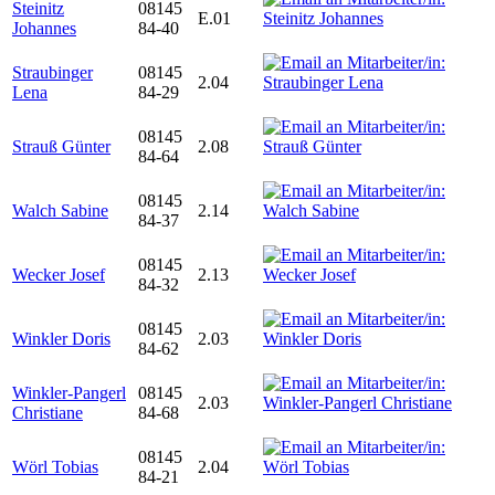
Steinitz
08145
E.01
Johannes
84-40
Straubinger
08145
2.04
Lena
84-29
08145
Strauß Günter
2.08
84-64
08145
Walch Sabine
2.14
84-37
08145
Wecker Josef
2.13
84-32
08145
Winkler Doris
2.03
84-62
Winkler-Pangerl
08145
2.03
Christiane
84-68
08145
Wörl Tobias
2.04
84-21