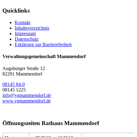
Quicklinks
Kontakt
Inhaltsverzeichnis
Impressum
Datenschutz
Erklärung zur Barrierefreiheit
Verwaltungsgemeinschaft Mammendorf
Augsburger Straße 12
82291 Mammendorf
08145 84-0
08145 1225
info@vgmammendorf.de
www.vgmammendorf.de
Öffnungszeiten Rathaus Mammendorf