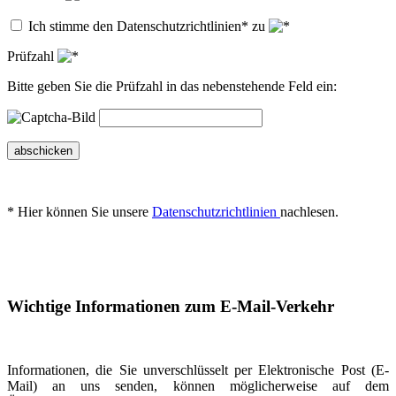
Ich stimme den Datenschutzrichtlinien* zu
Prüfzahl
Bitte geben Sie die Prüfzahl in das nebenstehende Feld ein:
abschicken
* Hier können Sie unsere
Datenschutzrichtlinien
nachlesen.
Wichtige Informationen zum E-Mail-Verkehr
Informationen, die Sie unverschlüsselt per Elektronische Post (E-
Mail) an uns senden, können möglicherweise auf dem