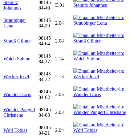
Steinitz
08145
E.01
Johannes
84-40
Straubinger
08145
2.04
Lena
84-29
08145
Strauß Günter
2.08
84-64
08145
Walch Sabine
2.14
84-37
08145
Wecker Josef
2.13
84-32
08145
Winkler Doris
2.03
84-62
Winkler-Pangerl
08145
2.03
Christiane
84-68
08145
Wörl Tobias
2.04
84-21