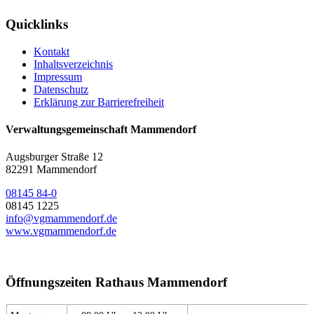
Quicklinks
Kontakt
Inhaltsverzeichnis
Impressum
Datenschutz
Erklärung zur Barrierefreiheit
Verwaltungsgemeinschaft Mammendorf
Augsburger Straße 12
82291 Mammendorf
08145 84-0
08145 1225
info@vgmammendorf.de
www.vgmammendorf.de
Öffnungszeiten Rathaus Mammendorf