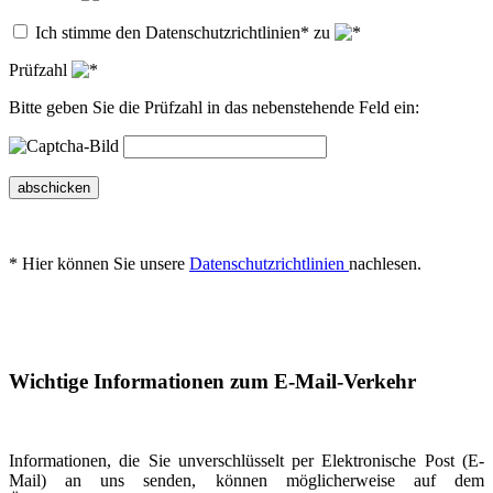
Ich stimme den Datenschutzrichtlinien* zu
Prüfzahl
Bitte geben Sie die Prüfzahl in das nebenstehende Feld ein:
abschicken
* Hier können Sie unsere
Datenschutzrichtlinien
nachlesen.
Wichtige Informationen zum E-Mail-Verkehr
Informationen, die Sie unverschlüsselt per Elektronische Post (E-
Mail) an uns senden, können möglicherweise auf dem