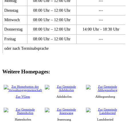
Montag
08:00 Uhr – 12:00 Uhr
---
Dienstag
08:00 Uhr – 12:00 Uhr
---
Mittwoch
08:00 Uhr – 12:00 Uhr
---
Donnerstag
08:00 Uhr – 12:00 Uhr
14:00 Uhr - 18:30 Uhr
Freitag
08:00 Uhr – 12:00 Uhr
---
oder nach Terminabsprache
Weitere Homepages:
Zur VGem
Adelshofen
Althegnenberg
Hattenhofen
Jesenwang
Landsberied