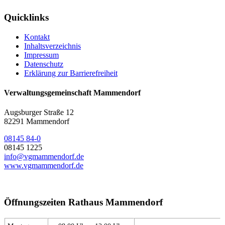
Quicklinks
Kontakt
Inhaltsverzeichnis
Impressum
Datenschutz
Erklärung zur Barrierefreiheit
Verwaltungsgemeinschaft Mammendorf
Augsburger Straße 12
82291 Mammendorf
08145 84-0
08145 1225
info@vgmammendorf.de
www.vgmammendorf.de
Öffnungszeiten Rathaus Mammendorf