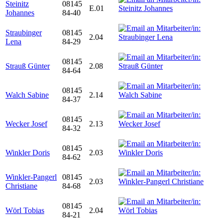
Steinitz
08145
E.01
Johannes
84-40
Straubinger
08145
2.04
Lena
84-29
08145
Strauß Günter
2.08
84-64
08145
Walch Sabine
2.14
84-37
08145
Wecker Josef
2.13
84-32
08145
Winkler Doris
2.03
84-62
Winkler-Pangerl
08145
2.03
Christiane
84-68
08145
Wörl Tobias
2.04
84-21