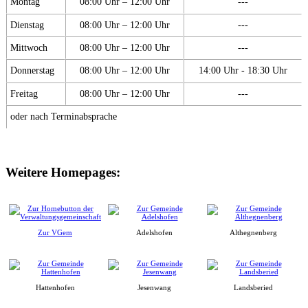
Montag
08:00 Uhr – 12:00 Uhr
---
Dienstag
08:00 Uhr – 12:00 Uhr
---
Mittwoch
08:00 Uhr – 12:00 Uhr
---
Donnerstag
08:00 Uhr – 12:00 Uhr
14:00 Uhr - 18:30 Uhr
Freitag
08:00 Uhr – 12:00 Uhr
---
oder nach Terminabsprache
Weitere Homepages:
Zur VGem
Adelshofen
Althegnenberg
Hattenhofen
Jesenwang
Landsberied