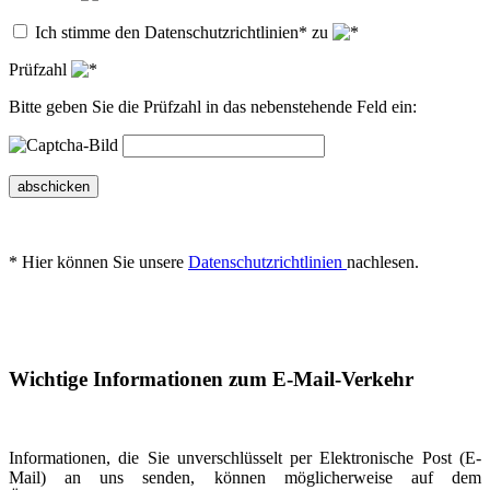
Ich stimme den Datenschutzrichtlinien* zu
Prüfzahl
Bitte geben Sie die Prüfzahl in das nebenstehende Feld ein:
abschicken
* Hier können Sie unsere
Datenschutzrichtlinien
nachlesen.
Wichtige Informationen zum E-Mail-Verkehr
Informationen, die Sie unverschlüsselt per Elektronische Post (E-
Mail) an uns senden, können möglicherweise auf dem