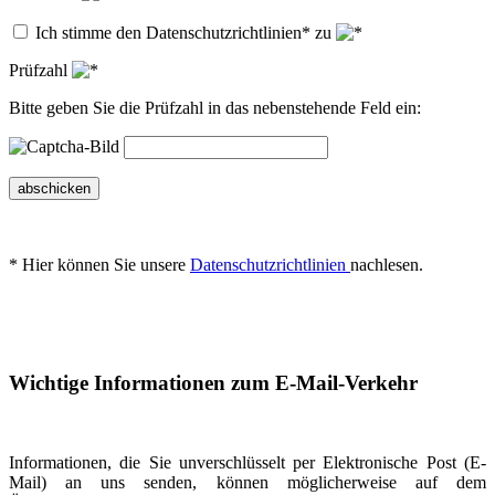
Ich stimme den Datenschutzrichtlinien* zu
Prüfzahl
Bitte geben Sie die Prüfzahl in das nebenstehende Feld ein:
abschicken
* Hier können Sie unsere
Datenschutzrichtlinien
nachlesen.
Wichtige Informationen zum E-Mail-Verkehr
Informationen, die Sie unverschlüsselt per Elektronische Post (E-
Mail) an uns senden, können möglicherweise auf dem