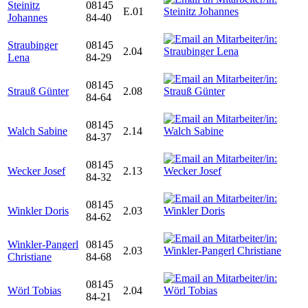
Steinitz
08145
E.01
Johannes
84-40
Straubinger
08145
2.04
Lena
84-29
08145
Strauß Günter
2.08
84-64
08145
Walch Sabine
2.14
84-37
08145
Wecker Josef
2.13
84-32
08145
Winkler Doris
2.03
84-62
Winkler-Pangerl
08145
2.03
Christiane
84-68
08145
Wörl Tobias
2.04
84-21