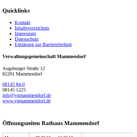
Quicklinks
Kontakt
Inhaltsverzeichnis
Impressum
Datenschutz
Erklärung zur Barrierefreiheit
Verwaltungsgemeinschaft Mammendorf
Augsburger Straße 12
82291 Mammendorf
08145 84-0
08145 1225
info@vgmammendorf.de
www.vgmammendorf.de
Öffnungszeiten Rathaus Mammendorf