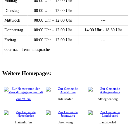
Montag
08:00 Uhr – 12:00 Uhr
---
Dienstag
08:00 Uhr – 12:00 Uhr
---
Mittwoch
08:00 Uhr – 12:00 Uhr
---
Donnerstag
08:00 Uhr – 12:00 Uhr
14:00 Uhr - 18:30 Uhr
Freitag
08:00 Uhr – 12:00 Uhr
---
oder nach Terminabsprache
Weitere Homepages:
Zur VGem
Adelshofen
Althegnenberg
Hattenhofen
Jesenwang
Landsberied