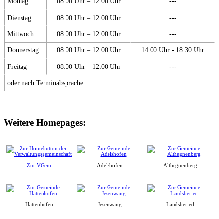
Montag
08:00 Uhr – 12:00 Uhr
---
Dienstag
08:00 Uhr – 12:00 Uhr
---
Mittwoch
08:00 Uhr – 12:00 Uhr
---
Donnerstag
08:00 Uhr – 12:00 Uhr
14:00 Uhr - 18:30 Uhr
Freitag
08:00 Uhr – 12:00 Uhr
---
oder nach Terminabsprache
Weitere Homepages:
Zur VGem
Adelshofen
Althegnenberg
Hattenhofen
Jesenwang
Landsberied