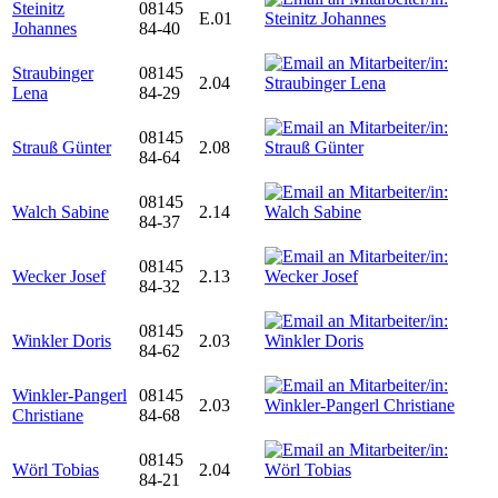
Steinitz
08145
E.01
Johannes
84-40
Straubinger
08145
2.04
Lena
84-29
08145
Strauß Günter
2.08
84-64
08145
Walch Sabine
2.14
84-37
08145
Wecker Josef
2.13
84-32
08145
Winkler Doris
2.03
84-62
Winkler-Pangerl
08145
2.03
Christiane
84-68
08145
Wörl Tobias
2.04
84-21