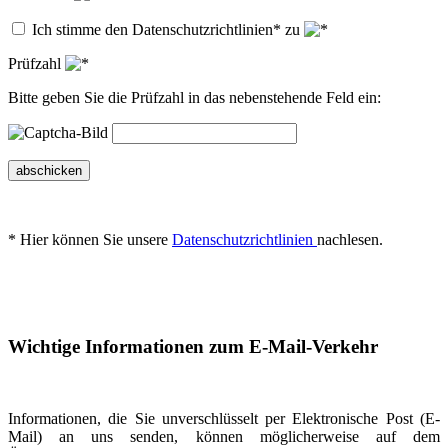
Ich stimme den Datenschutzrichtlinien* zu
Prüfzahl
Bitte geben Sie die Prüfzahl in das nebenstehende Feld ein:
abschicken
* Hier können Sie unsere
Datenschutzrichtlinien
nachlesen.
Wichtige Informationen zum E-Mail-Verkehr
Informationen, die Sie unverschlüsselt per Elektronische Post (E-
Mail) an uns senden, können möglicherweise auf dem