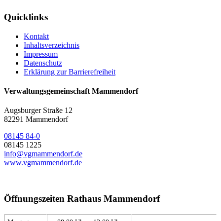
Quicklinks
Kontakt
Inhaltsverzeichnis
Impressum
Datenschutz
Erklärung zur Barrierefreiheit
Verwaltungsgemeinschaft Mammendorf
Augsburger Straße 12
82291 Mammendorf
08145 84-0
08145 1225
info@vgmammendorf.de
www.vgmammendorf.de
Öffnungszeiten Rathaus Mammendorf