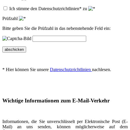
Ich stimme den Datenschutzrichtlinien* zu
Prüfzahl
Bitte geben Sie die Prüfzahl in das nebenstehende Feld ein:
abschicken
* Hier können Sie unsere
Datenschutzrichtlinien
nachlesen.
Wichtige Informationen zum E-Mail-Verkehr
Informationen, die Sie unverschlüsselt per Elektronische Post (E-
Mail) an uns senden, können möglicherweise auf dem