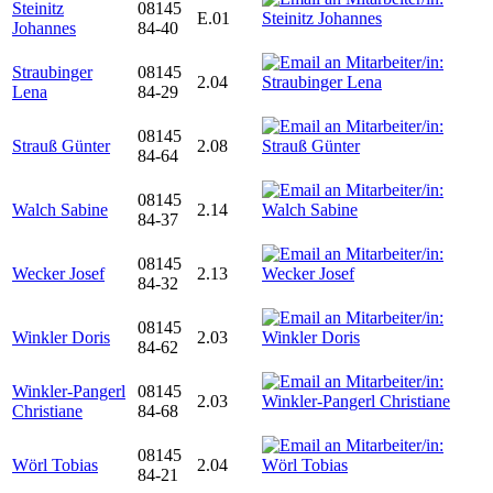
Steinitz
08145
E.01
Johannes
84-40
Straubinger
08145
2.04
Lena
84-29
08145
Strauß Günter
2.08
84-64
08145
Walch Sabine
2.14
84-37
08145
Wecker Josef
2.13
84-32
08145
Winkler Doris
2.03
84-62
Winkler-Pangerl
08145
2.03
Christiane
84-68
08145
Wörl Tobias
2.04
84-21