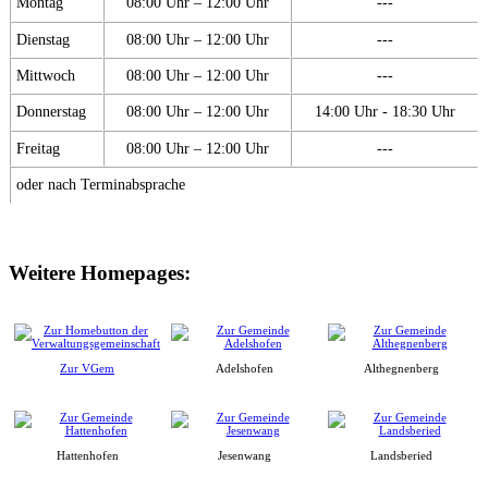
Montag
08:00 Uhr – 12:00 Uhr
---
Dienstag
08:00 Uhr – 12:00 Uhr
---
Mittwoch
08:00 Uhr – 12:00 Uhr
---
Donnerstag
08:00 Uhr – 12:00 Uhr
14:00 Uhr - 18:30 Uhr
Freitag
08:00 Uhr – 12:00 Uhr
---
oder nach Terminabsprache
Weitere Homepages:
Zur VGem
Adelshofen
Althegnenberg
Hattenhofen
Jesenwang
Landsberied