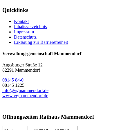
Quicklinks
Kontakt
Inhaltsverzeichnis
Impressum
Datenschutz
Erklärung zur Barrierefreiheit
Verwaltungsgemeinschaft Mammendorf
Augsburger Straße 12
82291 Mammendorf
08145 84-0
08145 1225
info@vgmammendorf.de
www.vgmammendorf.de
Öffnungszeiten Rathaus Mammendorf