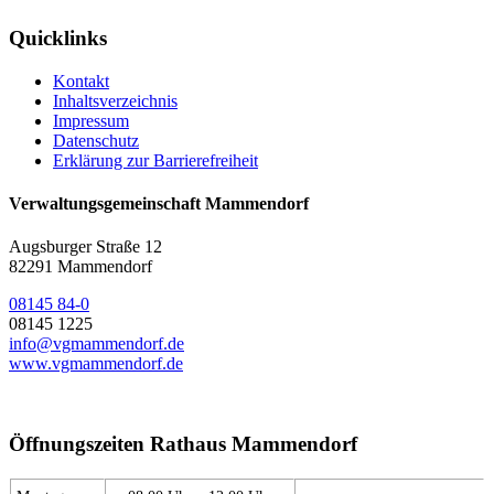
Quicklinks
Kontakt
Inhaltsverzeichnis
Impressum
Datenschutz
Erklärung zur Barrierefreiheit
Verwaltungsgemeinschaft Mammendorf
Augsburger Straße 12
82291 Mammendorf
08145 84-0
08145 1225
info@vgmammendorf.de
www.vgmammendorf.de
Öffnungszeiten Rathaus Mammendorf