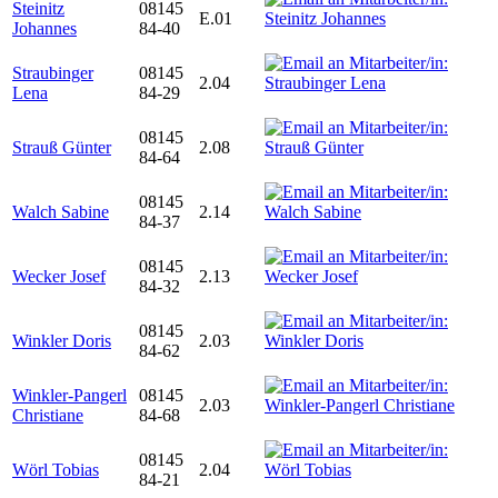
Steinitz
08145
E.01
Johannes
84-40
Straubinger
08145
2.04
Lena
84-29
08145
Strauß Günter
2.08
84-64
08145
Walch Sabine
2.14
84-37
08145
Wecker Josef
2.13
84-32
08145
Winkler Doris
2.03
84-62
Winkler-Pangerl
08145
2.03
Christiane
84-68
08145
Wörl Tobias
2.04
84-21