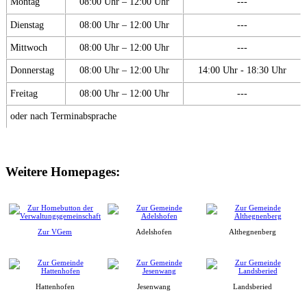
Montag
08:00 Uhr – 12:00 Uhr
---
Dienstag
08:00 Uhr – 12:00 Uhr
---
Mittwoch
08:00 Uhr – 12:00 Uhr
---
Donnerstag
08:00 Uhr – 12:00 Uhr
14:00 Uhr - 18:30 Uhr
Freitag
08:00 Uhr – 12:00 Uhr
---
oder nach Terminabsprache
Weitere Homepages:
Zur VGem
Adelshofen
Althegnenberg
Hattenhofen
Jesenwang
Landsberied