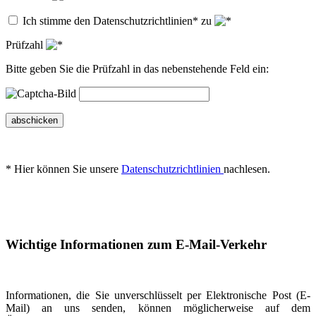
Ich stimme den Datenschutzrichtlinien* zu
Prüfzahl
Bitte geben Sie die Prüfzahl in das nebenstehende Feld ein:
abschicken
* Hier können Sie unsere
Datenschutzrichtlinien
nachlesen.
Wichtige Informationen zum E-Mail-Verkehr
Informationen, die Sie unverschlüsselt per Elektronische Post (E-
Mail) an uns senden, können möglicherweise auf dem