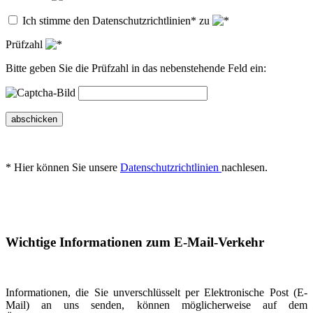
Ich stimme den Datenschutzrichtlinien* zu
Prüfzahl
Bitte geben Sie die Prüfzahl in das nebenstehende Feld ein:
abschicken
* Hier können Sie unsere
Datenschutzrichtlinien
nachlesen.
Wichtige Informationen zum E-Mail-Verkehr
Informationen, die Sie unverschlüsselt per Elektronische Post (E-
Mail) an uns senden, können möglicherweise auf dem