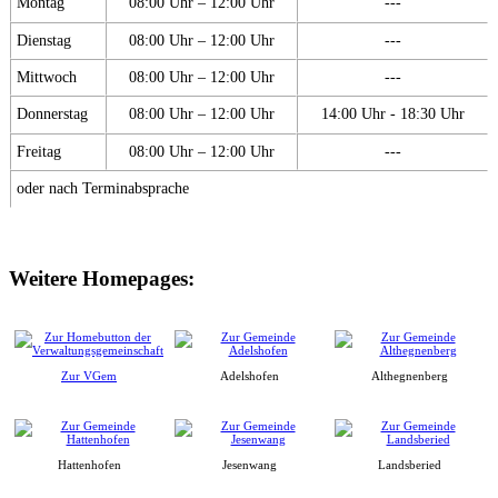
Montag
08:00 Uhr – 12:00 Uhr
---
Dienstag
08:00 Uhr – 12:00 Uhr
---
Mittwoch
08:00 Uhr – 12:00 Uhr
---
Donnerstag
08:00 Uhr – 12:00 Uhr
14:00 Uhr - 18:30 Uhr
Freitag
08:00 Uhr – 12:00 Uhr
---
oder nach Terminabsprache
Weitere Homepages:
Zur VGem
Adelshofen
Althegnenberg
Hattenhofen
Jesenwang
Landsberied