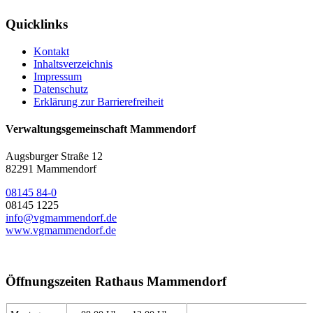
Quicklinks
Kontakt
Inhaltsverzeichnis
Impressum
Datenschutz
Erklärung zur Barrierefreiheit
Verwaltungsgemeinschaft Mammendorf
Augsburger Straße 12
82291 Mammendorf
08145 84-0
08145 1225
info@vgmammendorf.de
www.vgmammendorf.de
Öffnungszeiten Rathaus Mammendorf