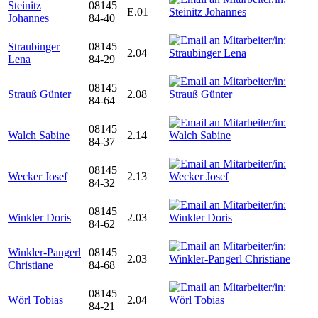
Steinitz
08145
E.01
Johannes
84-40
Straubinger
08145
2.04
Lena
84-29
08145
Strauß Günter
2.08
84-64
08145
Walch Sabine
2.14
84-37
08145
Wecker Josef
2.13
84-32
08145
Winkler Doris
2.03
84-62
Winkler-Pangerl
08145
2.03
Christiane
84-68
08145
Wörl Tobias
2.04
84-21