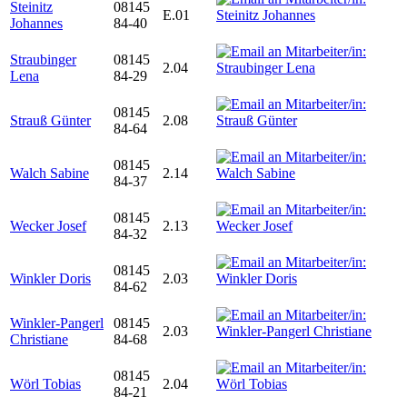
Steinitz
08145
E.01
Johannes
84-40
Straubinger
08145
2.04
Lena
84-29
08145
Strauß Günter
2.08
84-64
08145
Walch Sabine
2.14
84-37
08145
Wecker Josef
2.13
84-32
08145
Winkler Doris
2.03
84-62
Winkler-Pangerl
08145
2.03
Christiane
84-68
08145
Wörl Tobias
2.04
84-21