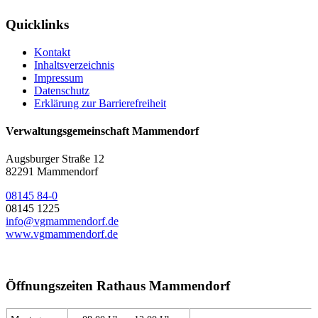
Quicklinks
Kontakt
Inhaltsverzeichnis
Impressum
Datenschutz
Erklärung zur Barrierefreiheit
Verwaltungsgemeinschaft Mammendorf
Augsburger Straße 12
82291 Mammendorf
08145 84-0
08145 1225
info@vgmammendorf.de
www.vgmammendorf.de
Öffnungszeiten Rathaus Mammendorf