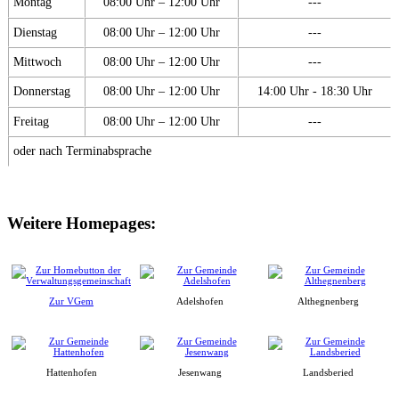
Montag
08:00 Uhr – 12:00 Uhr
---
Dienstag
08:00 Uhr – 12:00 Uhr
---
Mittwoch
08:00 Uhr – 12:00 Uhr
---
Donnerstag
08:00 Uhr – 12:00 Uhr
14:00 Uhr - 18:30 Uhr
Freitag
08:00 Uhr – 12:00 Uhr
---
oder nach Terminabsprache
Weitere Homepages:
Zur VGem
Adelshofen
Althegnenberg
Hattenhofen
Jesenwang
Landsberied