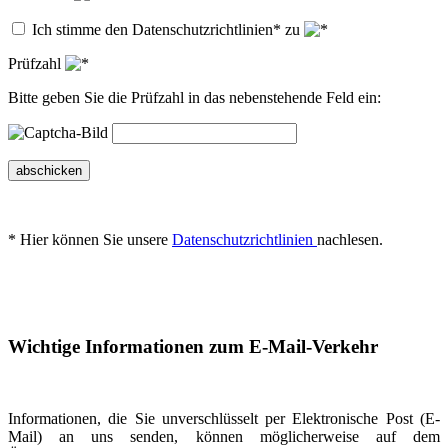
Ich stimme den Datenschutzrichtlinien* zu
Prüfzahl
Bitte geben Sie die Prüfzahl in das nebenstehende Feld ein:
abschicken
* Hier können Sie unsere
Datenschutzrichtlinien
nachlesen.
Wichtige Informationen zum E-Mail-Verkehr
Informationen, die Sie unverschlüsselt per Elektronische Post (E-
Mail) an uns senden, können möglicherweise auf dem