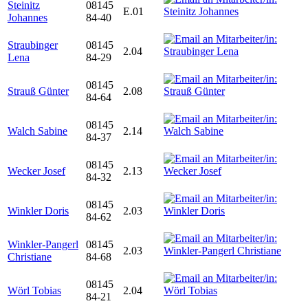
Steinitz
08145
E.01
Johannes
84-40
Straubinger
08145
2.04
Lena
84-29
08145
Strauß Günter
2.08
84-64
08145
Walch Sabine
2.14
84-37
08145
Wecker Josef
2.13
84-32
08145
Winkler Doris
2.03
84-62
Winkler-Pangerl
08145
2.03
Christiane
84-68
08145
Wörl Tobias
2.04
84-21