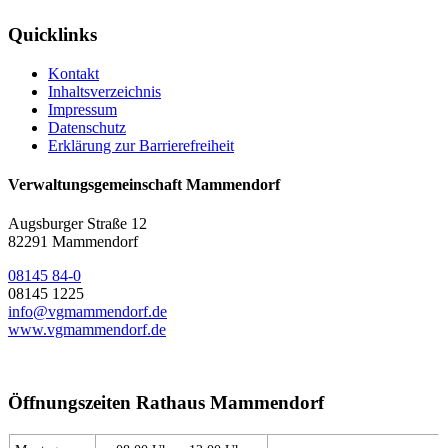
Quicklinks
Kontakt
Inhaltsverzeichnis
Impressum
Datenschutz
Erklärung zur Barrierefreiheit
Verwaltungsgemeinschaft Mammendorf
Augsburger Straße 12
82291 Mammendorf
08145 84-0
08145 1225
info@vgmammendorf.de
www.vgmammendorf.de
Öffnungszeiten Rathaus Mammendorf