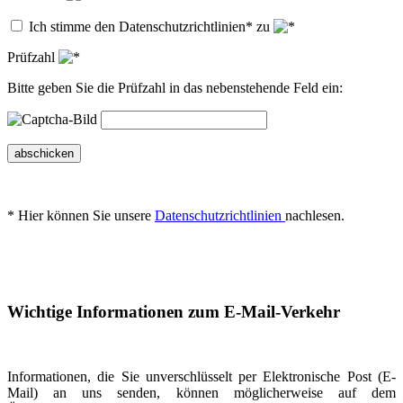
Ich stimme den Datenschutzrichtlinien* zu
Prüfzahl
Bitte geben Sie die Prüfzahl in das nebenstehende Feld ein:
abschicken
* Hier können Sie unsere
Datenschutzrichtlinien
nachlesen.
Wichtige Informationen zum E-Mail-Verkehr
Informationen, die Sie unverschlüsselt per Elektronische Post (E-
Mail) an uns senden, können möglicherweise auf dem