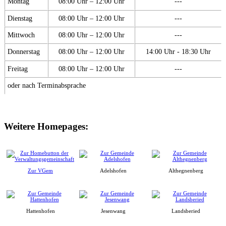
Montag
08:00 Uhr – 12:00 Uhr
---
Dienstag
08:00 Uhr – 12:00 Uhr
---
Mittwoch
08:00 Uhr – 12:00 Uhr
---
Donnerstag
08:00 Uhr – 12:00 Uhr
14:00 Uhr - 18:30 Uhr
Freitag
08:00 Uhr – 12:00 Uhr
---
oder nach Terminabsprache
Weitere Homepages:
Zur VGem
Adelshofen
Althegnenberg
Hattenhofen
Jesenwang
Landsberied