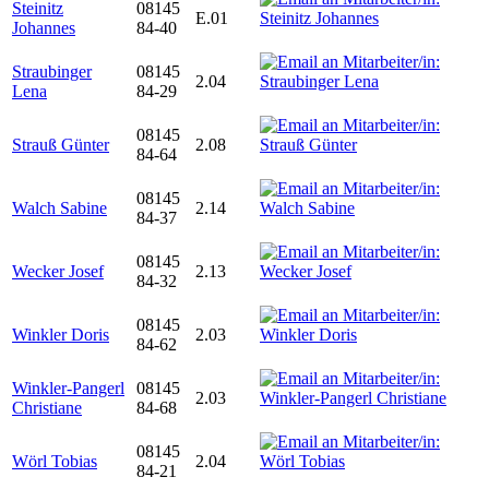
Steinitz
08145
E.01
Johannes
84-40
Straubinger
08145
2.04
Lena
84-29
08145
Strauß Günter
2.08
84-64
08145
Walch Sabine
2.14
84-37
08145
Wecker Josef
2.13
84-32
08145
Winkler Doris
2.03
84-62
Winkler-Pangerl
08145
2.03
Christiane
84-68
08145
Wörl Tobias
2.04
84-21