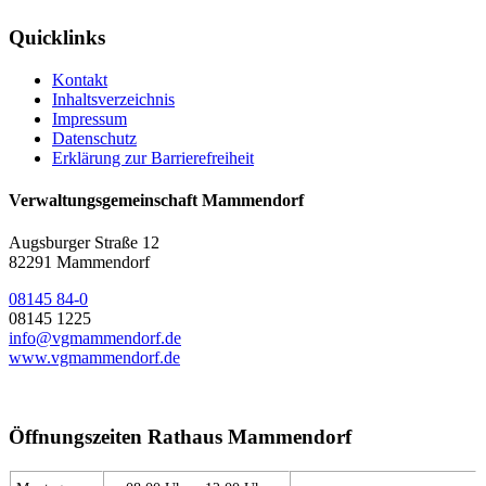
Quicklinks
Kontakt
Inhaltsverzeichnis
Impressum
Datenschutz
Erklärung zur Barrierefreiheit
Verwaltungsgemeinschaft Mammendorf
Augsburger Straße 12
82291 Mammendorf
08145 84-0
08145 1225
info@vgmammendorf.de
www.vgmammendorf.de
Öffnungszeiten Rathaus Mammendorf