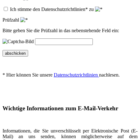
Ich stimme den Datenschutzrichtlinien* zu
Prüfzahl
Bitte geben Sie die Prüfzahl in das nebenstehende Feld ein:
abschicken
* Hier können Sie unsere
Datenschutzrichtlinien
nachlesen.
Wichtige Informationen zum E-Mail-Verkehr
Informationen, die Sie unverschlüsselt per Elektronische Post (E-
Mail) an uns senden, können möglicherweise auf dem