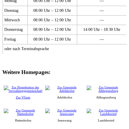
Montag
08:00 Uhr – 12:00 Uhr
---
Dienstag
08:00 Uhr – 12:00 Uhr
---
Mittwoch
08:00 Uhr – 12:00 Uhr
---
Donnerstag
08:00 Uhr – 12:00 Uhr
14:00 Uhr - 18:30 Uhr
Freitag
08:00 Uhr – 12:00 Uhr
---
oder nach Terminabsprache
Weitere Homepages:
Zur VGem
Adelshofen
Althegnenberg
Hattenhofen
Jesenwang
Landsberied