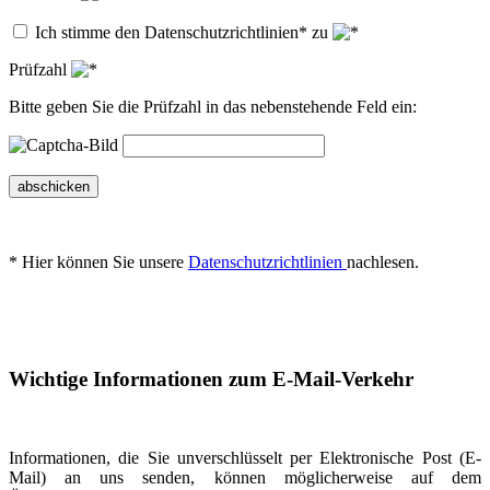
Ich stimme den Datenschutzrichtlinien* zu
Prüfzahl
Bitte geben Sie die Prüfzahl in das nebenstehende Feld ein:
abschicken
* Hier können Sie unsere
Datenschutzrichtlinien
nachlesen.
Wichtige Informationen zum E-Mail-Verkehr
Informationen, die Sie unverschlüsselt per Elektronische Post (E-
Mail) an uns senden, können möglicherweise auf dem