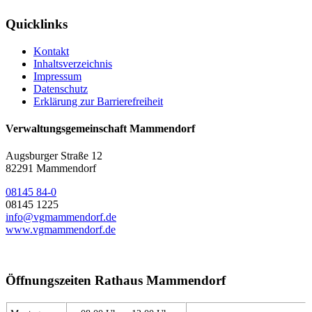
Quicklinks
Kontakt
Inhaltsverzeichnis
Impressum
Datenschutz
Erklärung zur Barrierefreiheit
Verwaltungsgemeinschaft Mammendorf
Augsburger Straße 12
82291 Mammendorf
08145 84-0
08145 1225
info@vgmammendorf.de
www.vgmammendorf.de
Öffnungszeiten Rathaus Mammendorf