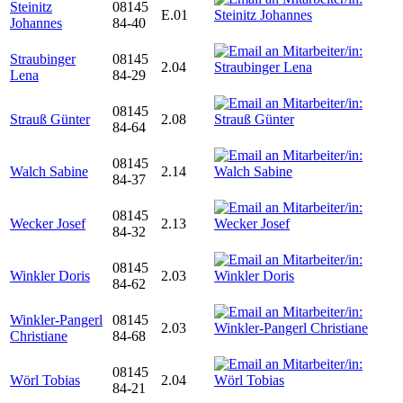
Steinitz
08145
E.01
Johannes
84-40
Straubinger
08145
2.04
Lena
84-29
08145
Strauß Günter
2.08
84-64
08145
Walch Sabine
2.14
84-37
08145
Wecker Josef
2.13
84-32
08145
Winkler Doris
2.03
84-62
Winkler-Pangerl
08145
2.03
Christiane
84-68
08145
Wörl Tobias
2.04
84-21