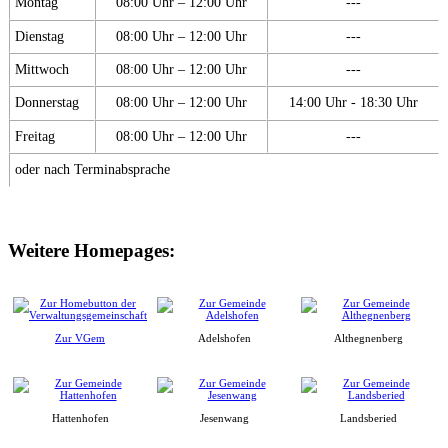
Montag
08:00 Uhr – 12:00 Uhr
---
Dienstag
08:00 Uhr – 12:00 Uhr
---
Mittwoch
08:00 Uhr – 12:00 Uhr
---
Donnerstag
08:00 Uhr – 12:00 Uhr
14:00 Uhr - 18:30 Uhr
Freitag
08:00 Uhr – 12:00 Uhr
---
oder nach Terminabsprache
Weitere Homepages:
Zur VGem
Adelshofen
Althegnenberg
Hattenhofen
Jesenwang
Landsberied