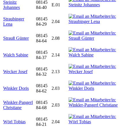
Steinitz
08145
E.01
Johannes
84-40
Straubinger
08145
2.04
Lena
84-29
08145
Strauß Günter
2.08
84-64
08145
Walch Sabine
2.14
84-37
08145
Wecker Josef
2.13
84-32
08145
Winkler Doris
2.03
84-62
Winkler-Pangerl
08145
2.03
Christiane
84-68
08145
Wörl Tobias
2.04
84-21