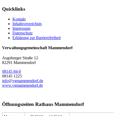
Quicklinks
Kontakt
Inhaltsverzeichnis
Impressum
Datenschutz
Erklärung zur Barrierefreiheit
Verwaltungsgemeinschaft Mammendorf
Augsburger Straße 12
82291 Mammendorf
08145 84-0
08145 1225
info@vgmammendorf.de
www.vgmammendorf.de
Öffnungszeiten Rathaus Mammendorf