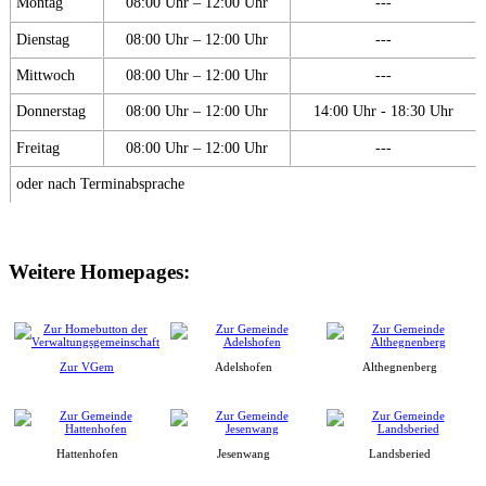
Montag
08:00 Uhr – 12:00 Uhr
---
Dienstag
08:00 Uhr – 12:00 Uhr
---
Mittwoch
08:00 Uhr – 12:00 Uhr
---
Donnerstag
08:00 Uhr – 12:00 Uhr
14:00 Uhr - 18:30 Uhr
Freitag
08:00 Uhr – 12:00 Uhr
---
oder nach Terminabsprache
Weitere Homepages:
Zur VGem
Adelshofen
Althegnenberg
Hattenhofen
Jesenwang
Landsberied