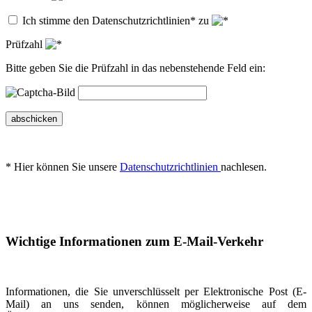
Ich stimme den Datenschutzrichtlinien* zu
Prüfzahl
Bitte geben Sie die Prüfzahl in das nebenstehende Feld ein:
abschicken
* Hier können Sie unsere
Datenschutzrichtlinien
nachlesen.
Wichtige Informationen zum E-Mail-Verkehr
Informationen, die Sie unverschlüsselt per Elektronische Post (E-
Mail) an uns senden, können möglicherweise auf dem