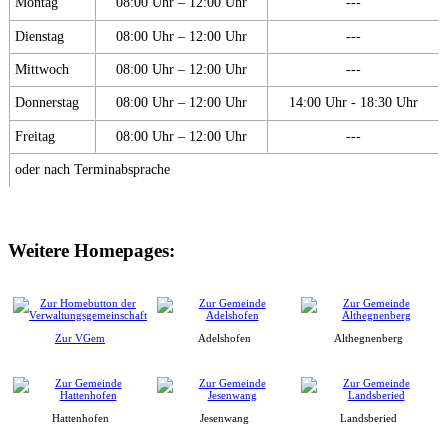
Montag
08:00 Uhr – 12:00 Uhr
---
Dienstag
08:00 Uhr – 12:00 Uhr
---
Mittwoch
08:00 Uhr – 12:00 Uhr
---
Donnerstag
08:00 Uhr – 12:00 Uhr
14:00 Uhr - 18:30 Uhr
Freitag
08:00 Uhr – 12:00 Uhr
---
oder nach Terminabsprache
Weitere Homepages:
Zur VGem
Adelshofen
Althegnenberg
Hattenhofen
Jesenwang
Landsberied