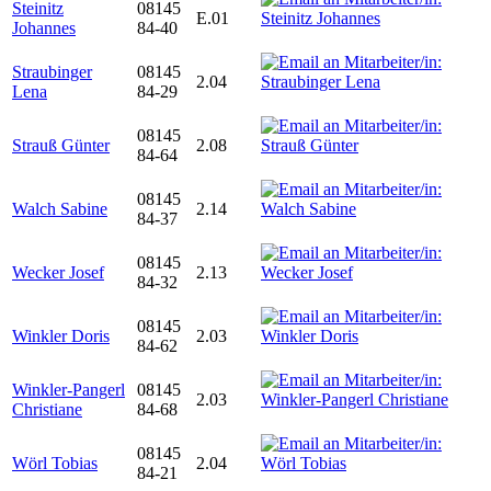
Steinitz
08145
E.01
Johannes
84-40
Straubinger
08145
2.04
Lena
84-29
08145
Strauß Günter
2.08
84-64
08145
Walch Sabine
2.14
84-37
08145
Wecker Josef
2.13
84-32
08145
Winkler Doris
2.03
84-62
Winkler-Pangerl
08145
2.03
Christiane
84-68
08145
Wörl Tobias
2.04
84-21