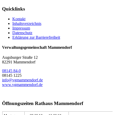
Quicklinks
Kontakt
Inhaltsverzeichnis
Impressum
Datenschutz
Erklärung zur Barrierefreiheit
Verwaltungsgemeinschaft Mammendorf
Augsburger Straße 12
82291 Mammendorf
08145 84-0
08145 1225
info@vgmammendorf.de
www.vgmammendorf.de
Öffnungszeiten Rathaus Mammendorf