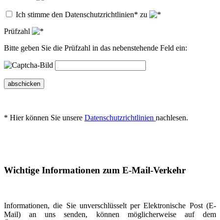
Ich stimme den Datenschutzrichtlinien* zu
Prüfzahl
Bitte geben Sie die Prüfzahl in das nebenstehende Feld ein:
abschicken
* Hier können Sie unsere
Datenschutzrichtlinien
nachlesen.
Wichtige Informationen zum E-Mail-Verkehr
Informationen, die Sie unverschlüsselt per Elektronische Post (E-
Mail) an uns senden, können möglicherweise auf dem