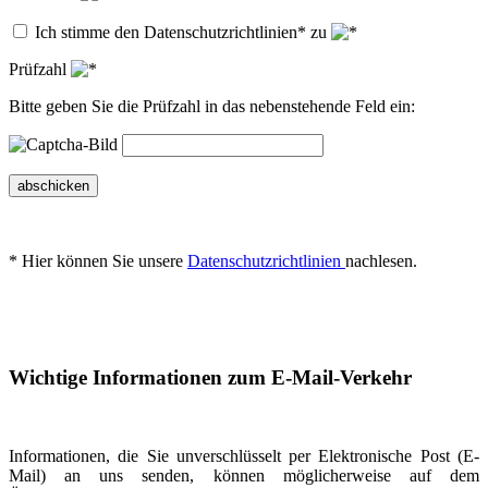
Ich stimme den Datenschutzrichtlinien* zu
Prüfzahl
Bitte geben Sie die Prüfzahl in das nebenstehende Feld ein:
abschicken
* Hier können Sie unsere
Datenschutzrichtlinien
nachlesen.
Wichtige Informationen zum E-Mail-Verkehr
Informationen, die Sie unverschlüsselt per Elektronische Post (E-
Mail) an uns senden, können möglicherweise auf dem