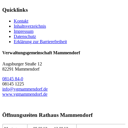
Quicklinks
Kontakt
Inhaltsverzeichnis
Impressum
Datenschutz
Erklärung zur Barrierefreiheit
Verwaltungsgemeinschaft Mammendorf
Augsburger Straße 12
82291 Mammendorf
08145 84-0
08145 1225
info@vgmammendorf.de
www.vgmammendorf.de
Öffnungszeiten Rathaus Mammendorf