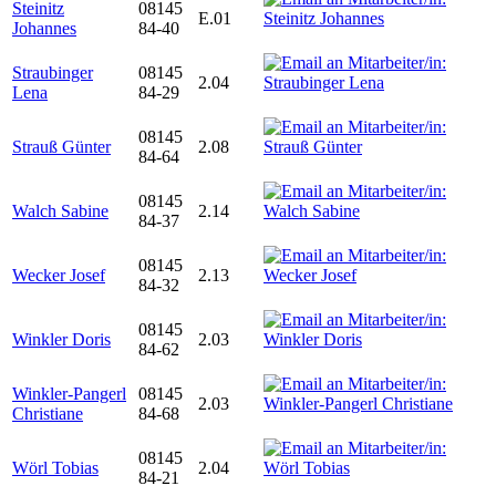
Steinitz
08145
E.01
Johannes
84-40
Straubinger
08145
2.04
Lena
84-29
08145
Strauß Günter
2.08
84-64
08145
Walch Sabine
2.14
84-37
08145
Wecker Josef
2.13
84-32
08145
Winkler Doris
2.03
84-62
Winkler-Pangerl
08145
2.03
Christiane
84-68
08145
Wörl Tobias
2.04
84-21