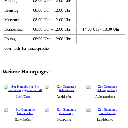
Montag
08:00 Uhr – 12:00 Uhr
---
Dienstag
08:00 Uhr – 12:00 Uhr
---
Mittwoch
08:00 Uhr – 12:00 Uhr
---
Donnerstag
08:00 Uhr – 12:00 Uhr
14:00 Uhr - 18:30 Uhr
Freitag
08:00 Uhr – 12:00 Uhr
---
oder nach Terminabsprache
Weitere Homepages:
Zur VGem
Adelshofen
Althegnenberg
Hattenhofen
Jesenwang
Landsberied