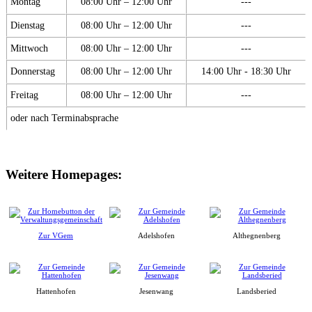
Montag
08:00 Uhr – 12:00 Uhr
---
Dienstag
08:00 Uhr – 12:00 Uhr
---
Mittwoch
08:00 Uhr – 12:00 Uhr
---
Donnerstag
08:00 Uhr – 12:00 Uhr
14:00 Uhr - 18:30 Uhr
Freitag
08:00 Uhr – 12:00 Uhr
---
oder nach Terminabsprache
Weitere Homepages:
Zur VGem
Adelshofen
Althegnenberg
Hattenhofen
Jesenwang
Landsberied