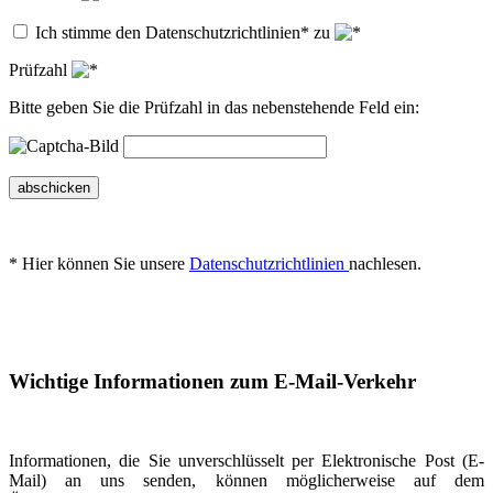
Ich stimme den Datenschutzrichtlinien* zu
Prüfzahl
Bitte geben Sie die Prüfzahl in das nebenstehende Feld ein:
abschicken
* Hier können Sie unsere
Datenschutzrichtlinien
nachlesen.
Wichtige Informationen zum E-Mail-Verkehr
Informationen, die Sie unverschlüsselt per Elektronische Post (E-
Mail) an uns senden, können möglicherweise auf dem