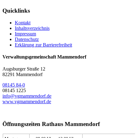
Quicklinks
Kontakt
Inhaltsverzeichnis
Impressum
Datenschutz
Erklärung zur Barrierefreiheit
Verwaltungsgemeinschaft Mammendorf
Augsburger Straße 12
82291 Mammendorf
08145 84-0
08145 1225
info@vgmammendorf.de
www.vgmammendorf.de
Öffnungszeiten Rathaus Mammendorf