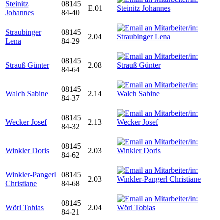
Steinitz
08145
E.01
Johannes
84-40
Straubinger
08145
2.04
Lena
84-29
08145
Strauß Günter
2.08
84-64
08145
Walch Sabine
2.14
84-37
08145
Wecker Josef
2.13
84-32
08145
Winkler Doris
2.03
84-62
Winkler-Pangerl
08145
2.03
Christiane
84-68
08145
Wörl Tobias
2.04
84-21