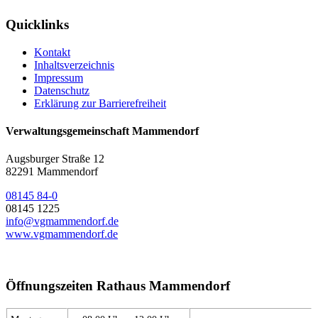
Quicklinks
Kontakt
Inhaltsverzeichnis
Impressum
Datenschutz
Erklärung zur Barrierefreiheit
Verwaltungsgemeinschaft Mammendorf
Augsburger Straße 12
82291 Mammendorf
08145 84-0
08145 1225
info@vgmammendorf.de
www.vgmammendorf.de
Öffnungszeiten Rathaus Mammendorf