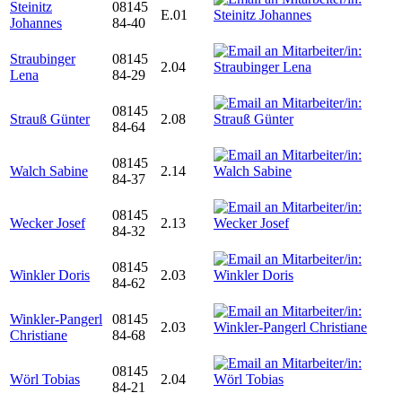
Steinitz
08145
E.01
Johannes
84-40
Straubinger
08145
2.04
Lena
84-29
08145
Strauß Günter
2.08
84-64
08145
Walch Sabine
2.14
84-37
08145
Wecker Josef
2.13
84-32
08145
Winkler Doris
2.03
84-62
Winkler-Pangerl
08145
2.03
Christiane
84-68
08145
Wörl Tobias
2.04
84-21