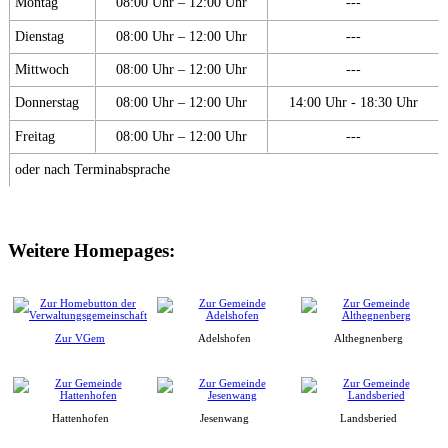
Montag
08:00 Uhr – 12:00 Uhr
---
Dienstag
08:00 Uhr – 12:00 Uhr
---
Mittwoch
08:00 Uhr – 12:00 Uhr
---
Donnerstag
08:00 Uhr – 12:00 Uhr
14:00 Uhr - 18:30 Uhr
Freitag
08:00 Uhr – 12:00 Uhr
---
oder nach Terminabsprache
Weitere Homepages:
Zur VGem
Adelshofen
Althegnenberg
Hattenhofen
Jesenwang
Landsberied