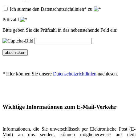
Ich stimme den Datenschutzrichtlinien* zu
Prüfzahl
Bitte geben Sie die Prüfzahl in das nebenstehende Feld ein:
abschicken
* Hier können Sie unsere
Datenschutzrichtlinien
nachlesen.
Wichtige Informationen zum E-Mail-Verkehr
Informationen, die Sie unverschlüsselt per Elektronische Post (E-
Mail) an uns senden, können möglicherweise auf dem