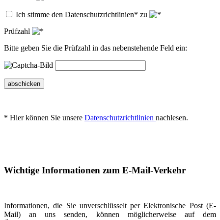
Ich stimme den Datenschutzrichtlinien* zu
Prüfzahl
Bitte geben Sie die Prüfzahl in das nebenstehende Feld ein:
abschicken
* Hier können Sie unsere
Datenschutzrichtlinien
nachlesen.
Wichtige Informationen zum E-Mail-Verkehr
Informationen, die Sie unverschlüsselt per Elektronische Post (E-
Mail) an uns senden, können möglicherweise auf dem