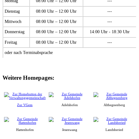
Montag
08:00 Uhr – 12:00 Uhr
---
Dienstag
08:00 Uhr – 12:00 Uhr
---
Mittwoch
08:00 Uhr – 12:00 Uhr
---
Donnerstag
08:00 Uhr – 12:00 Uhr
14:00 Uhr - 18:30 Uhr
Freitag
08:00 Uhr – 12:00 Uhr
---
oder nach Terminabsprache
Weitere Homepages:
Zur VGem
Adelshofen
Althegnenberg
Hattenhofen
Jesenwang
Landsberied