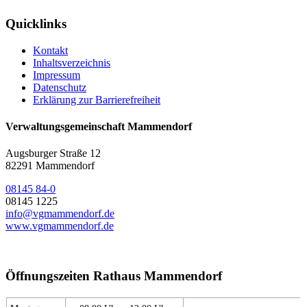
Quicklinks
Kontakt
Inhaltsverzeichnis
Impressum
Datenschutz
Erklärung zur Barrierefreiheit
Verwaltungsgemeinschaft Mammendorf
Augsburger Straße 12
82291 Mammendorf
08145 84-0
08145 1225
info@vgmammendorf.de
www.vgmammendorf.de
Öffnungszeiten Rathaus Mammendorf