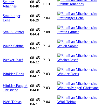
Steinitz
08145
E.01
Johannes
84-40
Straubinger
08145
2.04
Lena
84-29
08145
Strauß Günter
2.08
84-64
08145
Walch Sabine
2.14
84-37
08145
Wecker Josef
2.13
84-32
08145
Winkler Doris
2.03
84-62
Winkler-Pangerl
08145
2.03
Christiane
84-68
08145
Wörl Tobias
2.04
84-21